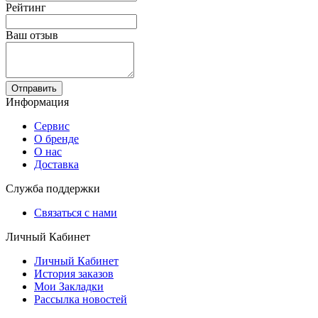
Рейтинг
Ваш отзыв
Отправить
Информация
Сервис
О бренде
О нас
Доставка
Служба поддержки
Связаться с нами
Личный Кабинет
Личный Кабинет
История заказов
Мои Закладки
Рассылка новостей