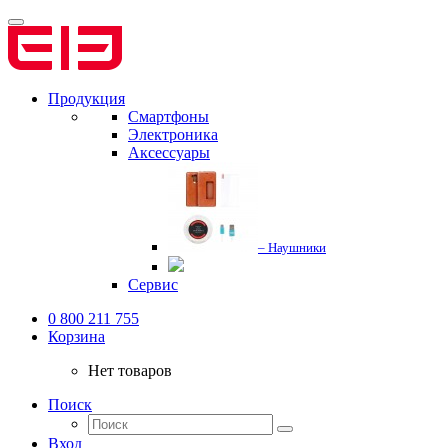
Продукция
Смартфоны
Электроника
Аксессуары
– Наушники
Сервис
0 800 211 755
Корзина
Нет товаров
Поиск
Вход