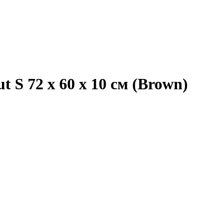
 S 72 x 60 x 10 см (Brown)