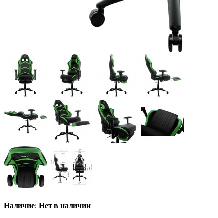
Наличие: Нет в наличии