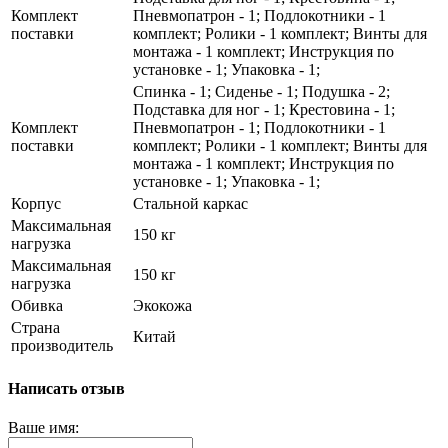
Комплект
Пневмопатрон - 1; Подлокотники - 1
поставки
комплект; Ролики - 1 комплект; Винты для
монтажа - 1 комплект; Инструкция по
установке - 1; Упаковка - 1;
Спинка - 1; Сиденье - 1; Подушка - 2;
Подставка для ног - 1; Крестовина - 1;
Комплект
Пневмопатрон - 1; Подлокотники - 1
поставки
комплект; Ролики - 1 комплект; Винты для
монтажа - 1 комплект; Инструкция по
установке - 1; Упаковка - 1;
Корпус
Стальной каркас
Максимальная
150 кг
нагрузка
Максимальная
150 кг
нагрузка
Обивка
Экокожа
Страна
Китай
производитель
Написать отзыв
Ваше имя: