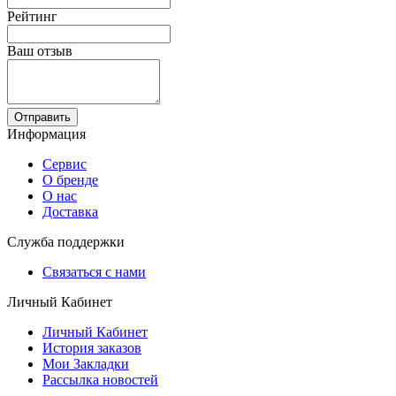
Рейтинг
Ваш отзыв
Отправить
Информация
Сервис
О бренде
О нас
Доставка
Служба поддержки
Связаться с нами
Личный Кабинет
Личный Кабинет
История заказов
Мои Закладки
Рассылка новостей