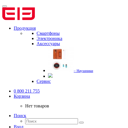
Продукция
Смартфоны
Электроника
Аксессуары
– Наушники
Сервис
0 800 211 755
Корзина
Нет товаров
Поиск
Вход