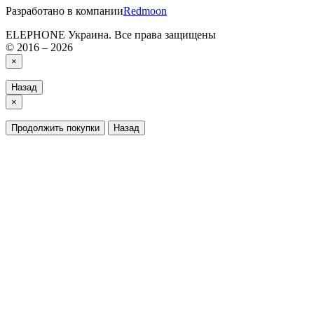
Разработано в компании
Redmoon
ELEPHONE Украина. Все права защищены
© 2016 – 2026
×
Назад
×
Продолжить покупки
Назад