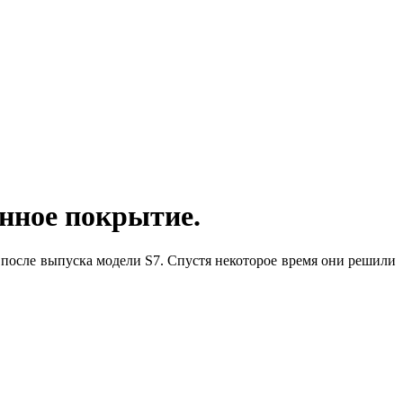
нное покрытие.
после выпуска модели S7. Спустя некоторое время они решили