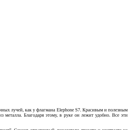
чных лучей, как у флагмана Elephone S7. Красивым и полезным
 металла. Благодаря этому, в руке он лежит удобно. Все эти