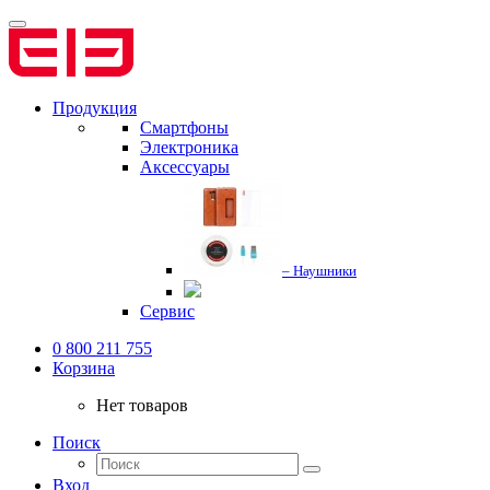
Продукция
Смартфоны
Электроника
Аксессуары
– Наушники
Сервис
0 800 211 755
Корзина
Нет товаров
Поиск
Вход