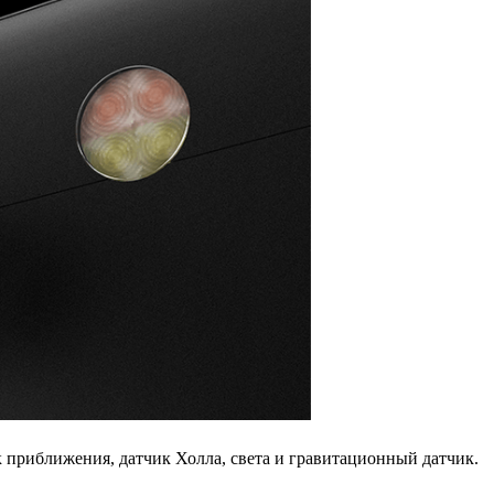
к приближения, датчик Холла, света и гравитационный датчик.