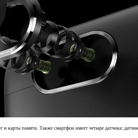
рт и карты памяти. Также смартфон имеет четыре датчика: датчи