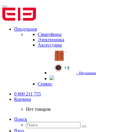
Продукция
Смартфоны
Электроника
Аксессуары
– Наушники
Сервис
0 800 211 755
Корзина
Нет товаров
Поиск
Вход