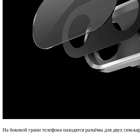
На боковой грани телефона находятся разъёмы для двух сим-ка