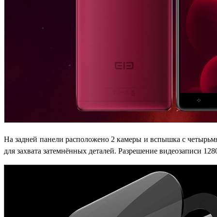
На задней панели расположено 2 камеры и вспышка с четырьмя 
для захвата затемнённых деталей. Разрешение видеозаписи 128