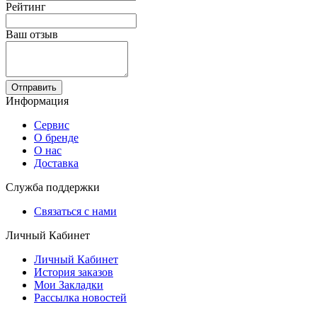
Рейтинг
Ваш отзыв
Отправить
Информация
Сервис
О бренде
О нас
Доставка
Служба поддержки
Связаться с нами
Личный Кабинет
Личный Кабинет
История заказов
Мои Закладки
Рассылка новостей