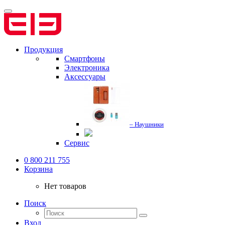
Продукция
Смартфоны
Электроника
Аксессуары
– Наушники
Сервис
0 800 211 755
Корзина
Нет товаров
Поиск
Вход