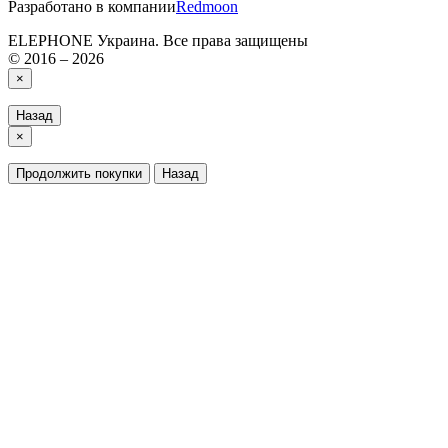
Разработано в компании
Redmoon
ELEPHONE Украина. Все права защищены
© 2016 – 2026
×
Назад
×
Продолжить покупки
Назад