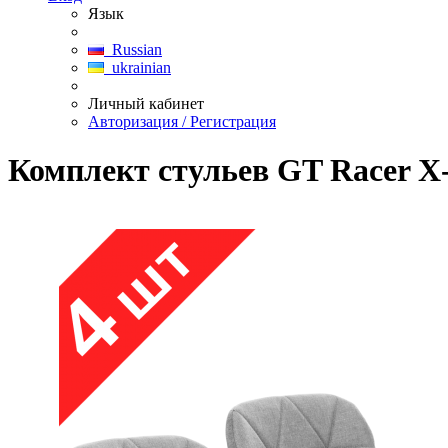
Язык
Russian
ukrainian
Личный кабинет
Авторизация / Регистрация
Комплект стульев GT Racer X-