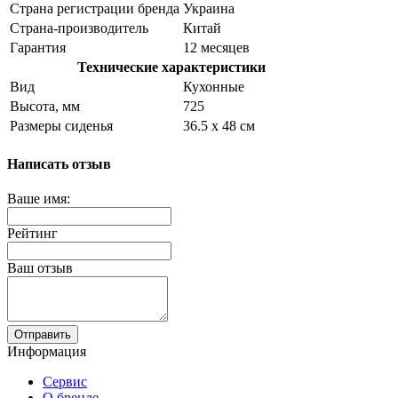
Страна регистрации бренда
Украина
Страна-производитель
Китай
Гарантия
12 месяцев
Технические характеристики
Вид
Кухонные
Высота, мм
725
Размеры сиденья
36.5 х 48 см
Написать отзыв
Ваше имя:
Рейтинг
Ваш отзыв
Отправить
Информация
Сервис
О бренде