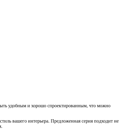
н быть удобным и хорошо спроектированным, что можно
стиль вашего интерьера. Предложенная серия подходит не
м.