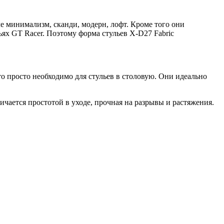
е минимализм, сканди, модерн, лофт. Кроме того они
ях GT Racer. Поэтому форма стульев X-D27 Fabric
то просто необходимо для стульев в столовую. Они идеально
ичается простотой в уходе, прочная на разрывы и растяжения.