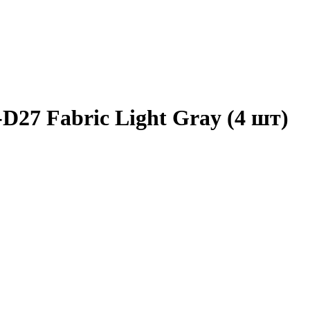
D27 Fabric Light Gray (4 шт)