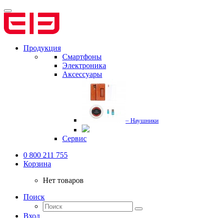
Продукция
Смартфоны
Электроника
Аксессуары
– Наушники
Сервис
0 800 211 755
Корзина
Нет товаров
Поиск
Вход