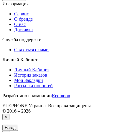
Информация
Сервис
О бренде
О нас
Доставка
Служба поддержки
Связаться с нами
Личный Кабинет
Личный Кабинет
История заказов
Мои Закладки
Рассылка новостей
Разработано в компании
Redmoon
ELEPHONE Украина. Все права защищены
© 2016 – 2026
×
Назад