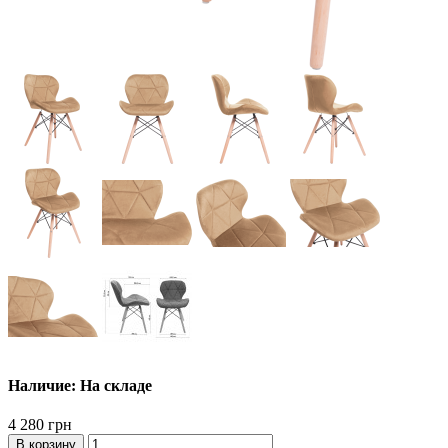
Наличие: На складе
4 280 грн
В корзину