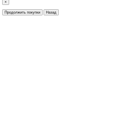
×
Продолжить покупки
Назад