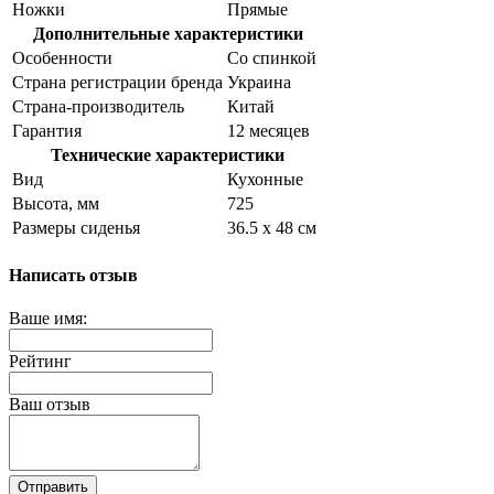
Ножки
Прямые
Дополнительные характеристики
Особенности
Со спинкой
Страна регистрации бренда
Украина
Страна-производитель
Китай
Гарантия
12 месяцев
Технические характеристики
Вид
Кухонные
Высота, мм
725
Размеры сиденья
36.5 х 48 см
Написать отзыв
Ваше имя:
Рейтинг
Ваш отзыв
Отправить