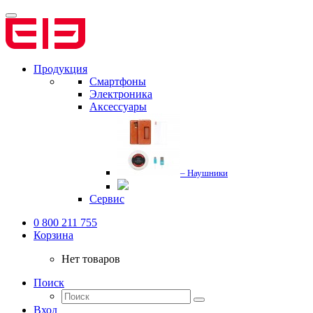
Продукция
Смартфоны
Электроника
Аксессуары
– Наушники
Сервис
0 800 211 755
Корзина
Нет товаров
Поиск
Вход