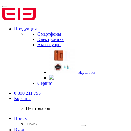
Продукция
Смартфоны
Электроника
Аксессуары
– Наушники
Сервис
0 800 211 755
Корзина
Нет товаров
Поиск
Вход