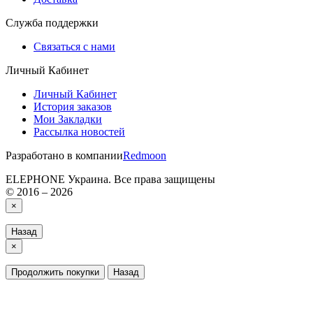
Служба поддержки
Связаться с нами
Личный Кабинет
Личный Кабинет
История заказов
Мои Закладки
Рассылка новостей
Разработано в компании
Redmoon
ELEPHONE Украина. Все права защищены
© 2016 – 2026
×
Назад
×
Продолжить покупки
Назад