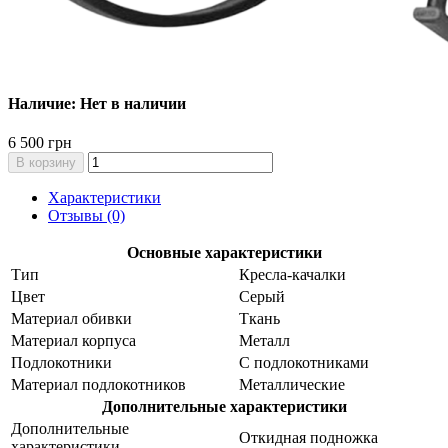
Наличие: Нет в наличии
6 500 грн
В корзину
Характеристики
Отзывы (0)
Основные характеристики
Тип
Кресла-качалки
Цвет
Серый
Материал обивки
Ткань
Материал корпуса
Металл
Подлокотники
С подлокотниками
Материал подлокотников
Металлические
Дополнительные характеристики
Дополнительные
Откидная подножка
характеристики