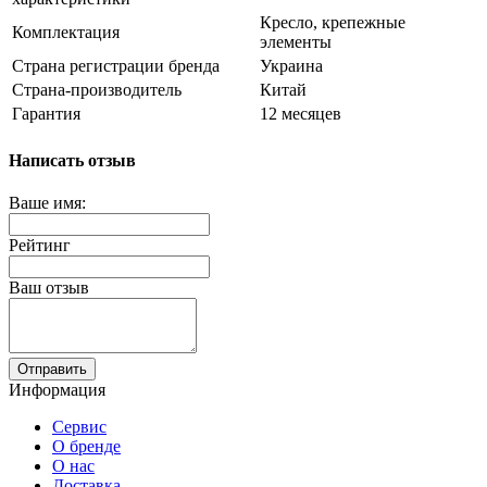
Кресло, крепежные
Комплектация
элементы
Страна регистрации бренда
Украина
Страна-производитель
Китай
Гарантия
12 месяцев
Написать отзыв
Ваше имя:
Рейтинг
Ваш отзыв
Отправить
Информация
Сервис
О бренде
О нас
Доставка