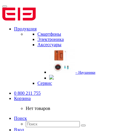
Продукция
Смартфоны
Электроника
Аксессуары
– Наушники
Сервис
0 800 211 755
Корзина
Нет товаров
Поиск
Вход