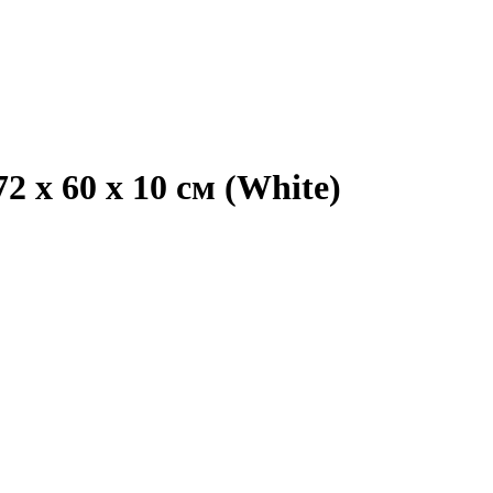
2 x 60 x 10 см (White)