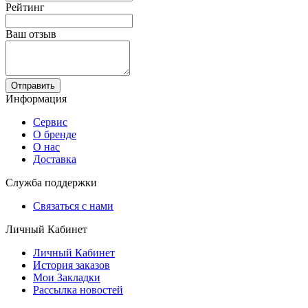
Рейтинг
Ваш отзыв
Отправить
Информация
Сервис
О бренде
О нас
Доставка
Служба поддержки
Связаться с нами
Личный Кабинет
Личный Кабинет
История заказов
Мои Закладки
Рассылка новостей