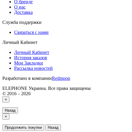
О бренде
О нас
Доставка
Служба поддержки
Связаться с нами
Личный Кабинет
Личный Кабинет
История заказов
Мои Закладки
Рассылка новостей
Разработано в компании
Redmoon
ELEPHONE Украина. Все права защищены
© 2016 – 2026
×
Назад
×
Продолжить покупки
Назад