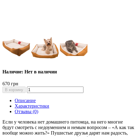
Наличие: Нет в наличии
670 грн
В корзину
Описание
Характеристики
Отзывы (0)
Если у человека нет домашнего питомца, на него многие
будут смотреть с недоумением и немым вопросом – «А как так
вообще можно жить?» Пушистые друзья дарят нам радость,