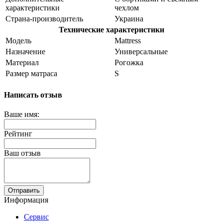
характеристики
чехлом
Страна-производитель
Украина
Технические характеристики
Модель
Mattress
Назначение
Универсальные
Материал
Рогожка
Размер матраса
S
Написать отзыв
Ваше имя:
Рейтинг
Ваш отзыв
Отправить
Информация
Сервис