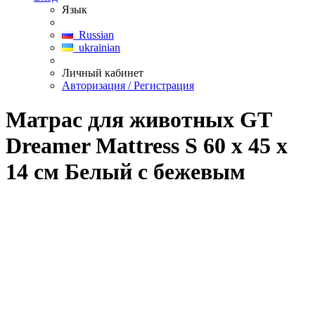
Язык
Russian
ukrainian
Личный кабинет
Авторизация / Регистрация
Матрас для животных GT
Dreamer Mattress S 60 x 45 x
14 см Белый с бежевым