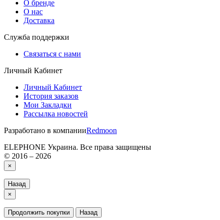
О бренде
О нас
Доставка
Служба поддержки
Связаться с нами
Личный Кабинет
Личный Кабинет
История заказов
Мои Закладки
Рассылка новостей
Разработано в компании
Redmoon
ELEPHONE Украина. Все права защищены
© 2016 – 2026
×
Назад
×
Продолжить покупки
Назад