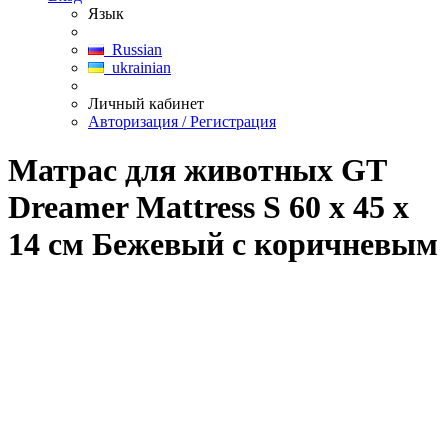
Язык
Russian
ukrainian
Личный кабинет
Авторизация / Регистрация
Матрас для животных GT
Dreamer Mattress S 60 x 45 x
14 см Бежевый с коричневым