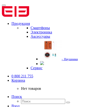
Продукция
Смартфоны
Электроника
Аксессуары
– Наушники
Сервис
0 800 211 755
Корзина
Нет товаров
Поиск
Вход