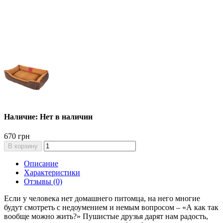
Наличие: Нет в наличии
670 грн
В корзину
Описание
Характеристики
Отзывы (0)
Если у человека нет домашнего питомца, на него многие
будут смотреть с недоумением и немым вопросом – «А как так
вообще можно жить?» Пушистые друзья дарят нам радость,