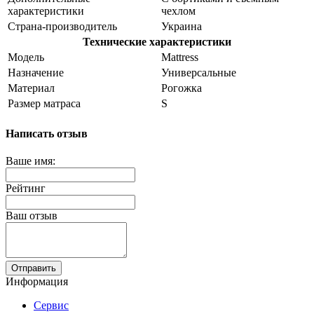
характеристики
чехлом
Страна-производитель
Украина
Технические характеристики
Модель
Mattress
Назначение
Универсальные
Материал
Рогожка
Размер матраса
S
Написать отзыв
Ваше имя:
Рейтинг
Ваш отзыв
Отправить
Информация
Сервис