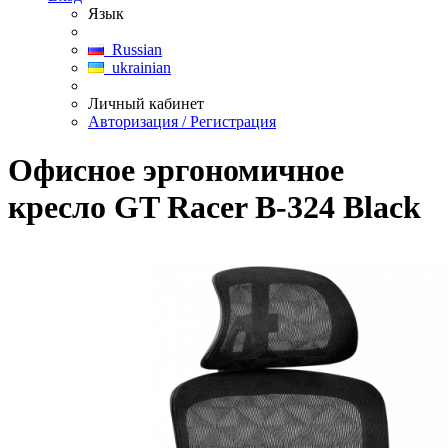
Язык
Russian
ukrainian
Личный кабинет
Авторизация / Регистрация
Офисное эргономичное
кресло GT Racer B-324 Black