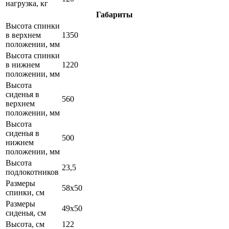
нагрузка, кг
Габариты
Высота спинки
в верхнем
1350
положении, мм
Высота спинки
в нижнем
1220
положении, мм
Высота
сиденья в
560
верхнем
положении, мм
Высота
сиденья в
500
нижнем
положении, мм
Высота
23,5
подлокотников
Размеры
58х50
спинки, см
Размеры
49х50
сиденья, см
Высота, см
122