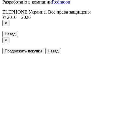
Разработано в компании
Redmoon
ELEPHONE Украина. Все права защищены
© 2016 – 2026
×
Назад
×
Продолжить покупки
Назад