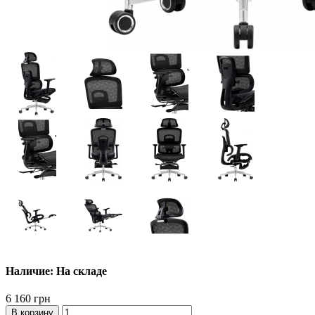
Наличие: На складе
6 160 грн
В корзину