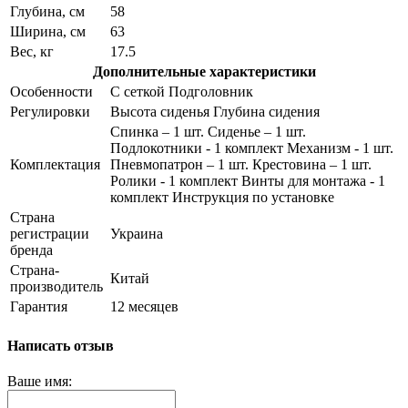
Глубина, см
58
Ширина, см
63
Вес, кг
17.5
Дополнительные характеристики
Особенности
С сеткой Подголовник
Регулировки
Высота сиденья Глубина сидения
Спинка – 1 шт. Сиденье – 1 шт.
Подлокотники - 1 комплект Механизм - 1 шт.
Комплектация
Пневмопатрон – 1 шт. Крестовина – 1 шт.
Ролики - 1 комплект Винты для монтажа - 1
комплект Инструкция по установке
Страна
регистрации
Украина
бренда
Страна-
Китай
производитель
Гарантия
12 месяцев
Написать отзыв
Ваше имя: