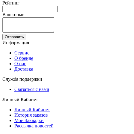
Рейтинг
Ваш отзыв
Отправить
Информация
Сервис
О бренде
О нас
Доставка
Служба поддержки
Связаться с нами
Личный Кабинет
Личный Кабинет
История заказов
Мои Закладки
Рассылка новостей