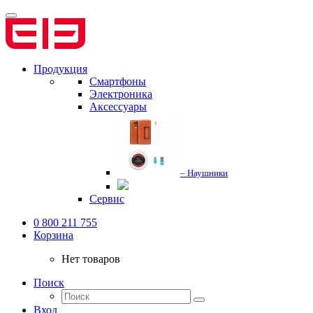
Продукция
Смартфоны
Электроника
Аксессуары
– Наушники
Сервис
0 800 211 755
Корзина
Нет товаров
Поиск
Вход