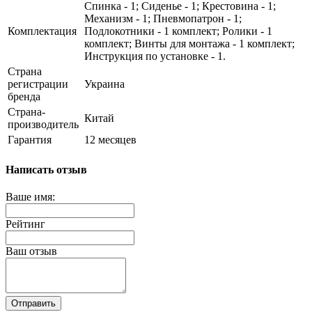
Спинка - 1; Сиденье - 1; Крестовина - 1;
Механизм - 1; Пневмопатрон - 1;
Комплектация
Подлокотники - 1 комплект; Ролики - 1
комплект; Винты для монтажа - 1 комплект;
Инструкция по установке - 1.
Страна
регистрации
Украина
бренда
Страна-
Китай
производитель
Гарантия
12 месяцев
Написать отзыв
Ваше имя:
Рейтинг
Ваш отзыв
Отправить