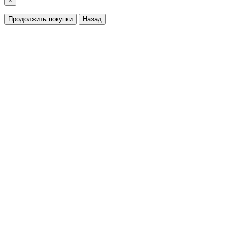
×
Продолжить покупки
Назад