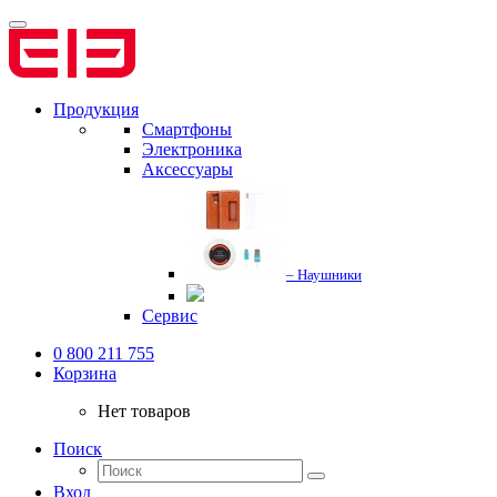
Продукция
Смартфоны
Электроника
Аксессуары
– Наушники
Сервис
0 800 211 755
Корзина
Нет товаров
Поиск
Вход