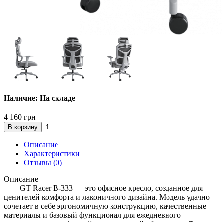
Наличие: На складе
4 160 грн
В корзину
Описание
Характеристики
Отзывы (0)
Описание
GT Racer B-333 — это офисное кресло, созданное для
ценителей комфорта и лаконичного дизайна. Модель удачно
сочетает в себе эргономичную конструкцию, качественные
материалы и базовый функционал для ежедневного