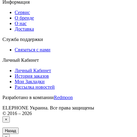
Информация
Сервис
О бренде
О нас
Доставка
Служба поддержки
Связаться с нами
Личный Кабинет
Личный Кабинет
История заказов
Мои Закладки
Рассылка новостей
Разработано в компании
Redmoon
ELEPHONE Украина. Все права защищены
© 2016 – 2026
×
Назад