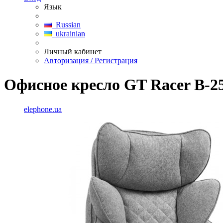
Язык
Russian
ukrainian
Личный кабинет
Авторизация / Регистрация
Офисное кресло GT Racer B-25
elephone.ua