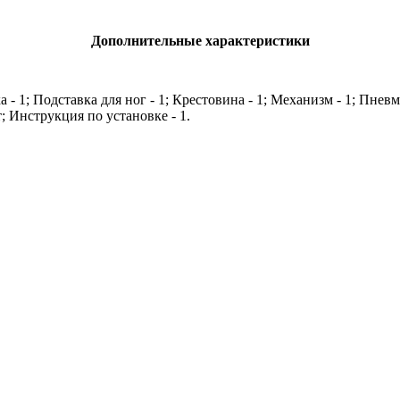
Дополнительные характеристики
а - 1; Подставка для ног - 1; Крестовина - 1; Механизм - 1; Пнев
; Инструкция по установке - 1.