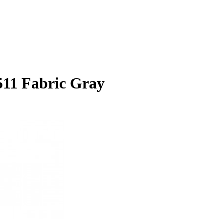
11 Fabric Gray