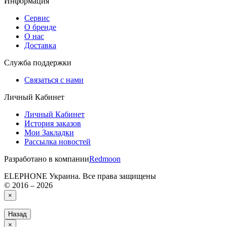
Информация
Сервис
О бренде
О нас
Доставка
Служба поддержки
Связаться с нами
Личный Кабинет
Личный Кабинет
История заказов
Мои Закладки
Рассылка новостей
Разработано в компании
Redmoon
ELEPHONE Украина. Все права защищены
© 2016 – 2026
×
Назад
×