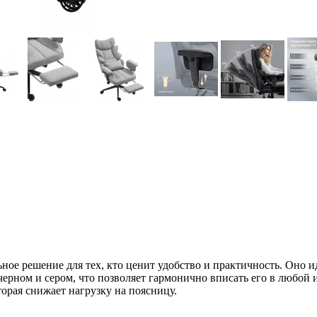
ное решение для тех, кто ценит удобство и практичность. Оно и
 черном и сером, что позволяет гармонично вписать его в любой
рая снижает нагрузку на поясницу.