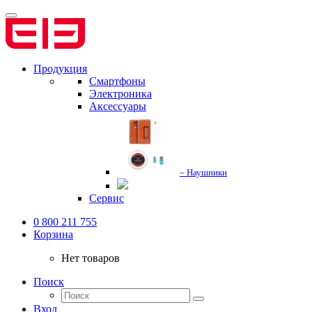
Продукция
Смартфоны
Электроника
Аксессуары
– Наушники
Сервис
0 800 211 755
Корзина
Нет товаров
Поиск
Вход