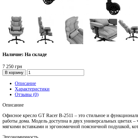
Наличие: На складе
7 250 грн
В корзину
Описание
Характеристики
Отзывы (0)
Описание
Офисное кресло GT Racer B-2511 – это стильное и функциональ
работы дома. Модель доступна в двух универсальных цветах –
мягкими вставками и эргономичной поясничной подушкой, кото
Эргономичность