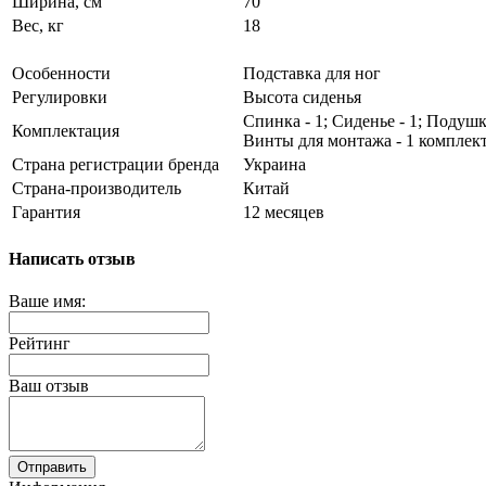
Ширина, см
70
Вес, кг
18
Особенности
Подставка для ног
Регулировки
Высота сиденья
Спинка - 1; Сиденье - 1; Подушк
Комплектация
Винты для монтажа - 1 комплект
Страна регистрации бренда
Украина
Страна-производитель
Китай
Гарантия
12 месяцев
Написать отзыв
Ваше имя:
Рейтинг
Ваш отзыв
Отправить