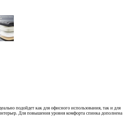
деально подойдет как для офисного использования, так и для
 интерьер. Для повышения уровня комфорта спинка дополнена