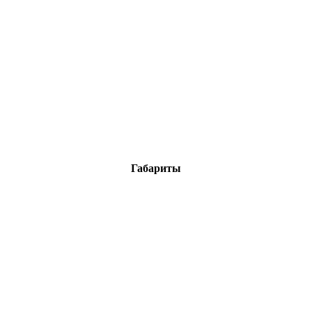
Габариты