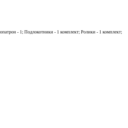
мопатрон - 1; Подлокотники - 1 комплект; Ролики - 1 комплект;