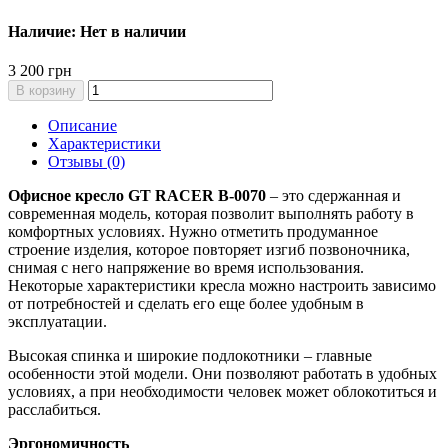
Наличие: Нет в наличии
3 200 грн
В корзину
Описание
Характеристики
Отзывы (0)
Офисное кресло GT RACER B-0070
– это сдержанная и
современная модель, которая позволит выполнять работу в
комфортных условиях. Нужно отметить продуманное
строение изделия, которое повторяет изгиб позвоночника,
снимая с него напряжение во время использования.
Некоторые характеристики кресла можно настроить зависимо
от потребностей и сделать его еще более удобным в
эксплуатации.
Высокая спинка и широкие подлокотники – главные
особенности этой модели. Они позволяют работать в удобных
условиях, а при необходимости человек может облокотиться и
расслабиться.
Эргономичность