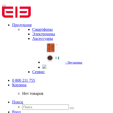
Продукция
Смартфоны
Электроника
Аксессуары
– Наушники
Сервис
0 800 211 755
Корзина
Нет товаров
Поиск
Вход