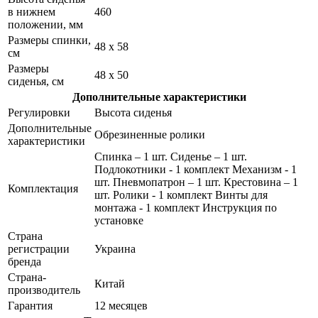
в нижнем
460
положении, мм
Размеры спинки,
48 x 58
см
Размеры
48 x 50
сиденья, см
Дополнительные характеристики
Регулировки
Высота сиденья
Дополнительные
Обрезиненные ролики
характеристики
Спинка – 1 шт. Сиденье – 1 шт.
Подлокотники - 1 комплект Механизм - 1
шт. Пневмопатрон – 1 шт. Крестовина – 1
Комплектация
шт. Ролики - 1 комплект Винты для
монтажа - 1 комплект Инструкция по
установке
Страна
регистрации
Украина
бренда
Страна-
Китай
производитель
Гарантия
12 месяцев