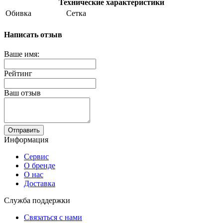
Технические характеристики
Обивка
Сетка
Написать отзыв
Ваше имя:
Рейтинг
Ваш отзыв
Отправить
Информация
Сервис
О бренде
О нас
Доставка
Служба поддержки
Связаться с нами