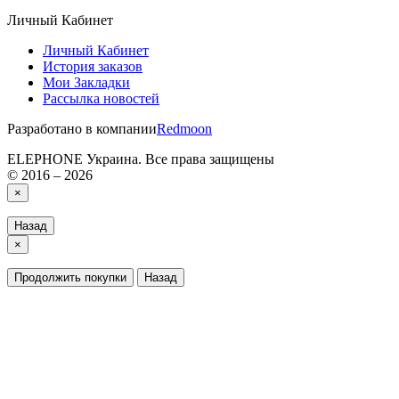
Личный Кабинет
Личный Кабинет
История заказов
Мои Закладки
Рассылка новостей
Разработано в компании
Redmoon
ELEPHONE Украина. Все права защищены
© 2016 – 2026
×
Назад
×
Продолжить покупки
Назад