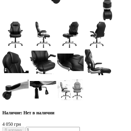
Наличие: Нет в наличии
4 050 грн
В корзину