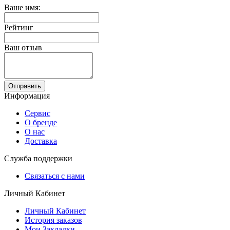
Ваше имя:
Рейтинг
Ваш отзыв
Отправить
Информация
Сервис
О бренде
О нас
Доставка
Служба поддержки
Связаться с нами
Личный Кабинет
Личный Кабинет
История заказов
Мои Закладки