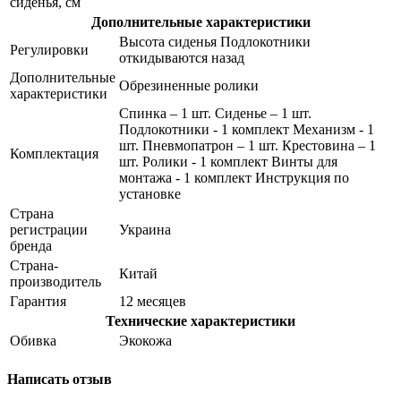
сиденья, см
Дополнительные характеристики
Высота сиденья Подлокотники
Регулировки
откидываются назад
Дополнительные
Обрезиненные ролики
характеристики
Спинка – 1 шт. Сиденье – 1 шт.
Подлокотники - 1 комплект Механизм - 1
шт. Пневмопатрон – 1 шт. Крестовина – 1
Комплектация
шт. Ролики - 1 комплект Винты для
монтажа - 1 комплект Инструкция по
установке
Страна
регистрации
Украина
бренда
Страна-
Китай
производитель
Гарантия
12 месяцев
Технические характеристики
Обивка
Экокожа
Написать отзыв