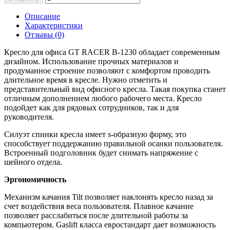
Описание
Характеристики
Отзывы (0)
Кресло для офиса GT RACER B-1230 обладает современным
дизайном. Использование прочных материалов и
продуманное строение позволяют с комфортом проводить
длительное время в кресле. Нужно отметить и
представительный вид офисного кресла. Такая покупка станет
отличным дополнением любого рабочего места. Кресло
подойдет как для рядовых сотрудников, так и для
руководителя.
Силуэт спинки кресла имеет s-образную форму, это
способствует поддержанию правильной осанки пользователя.
Встроенный подголовник будет снимать напряжение с
шейного отдела.
Эргономичность
Механизм качания Tilt позволяет наклонять кресло назад за
счет воздействия веса пользователя. Плавное качание
позволяет расслабиться после длительной работы за
компьютером. Gaslift класса евростандарт дает возможность