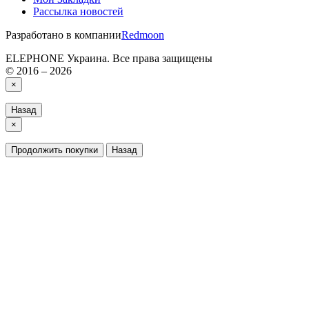
Рассылка новостей
Разработано в компании
Redmoon
ELEPHONE Украина. Все права защищены
© 2016 – 2026
×
Назад
×
Продолжить покупки
Назад