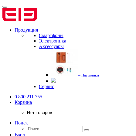
Продукция
Смартфоны
Электроника
Аксессуары
– Наушники
Сервис
0 800 211 755
Корзина
Нет товаров
Поиск
Вход