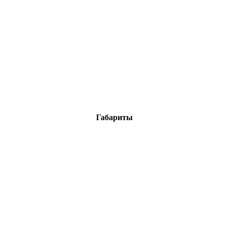
Габариты