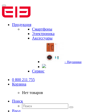
Продукция
Смартфоны
Электроника
Аксессуары
– Наушники
Сервис
0 800 211 755
Корзина
Нет товаров
Поиск
Вход