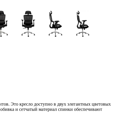
тов. Это кресло доступно в двух элегантных цветовых
я обивка и сетчатый материал спинки обеспечивают