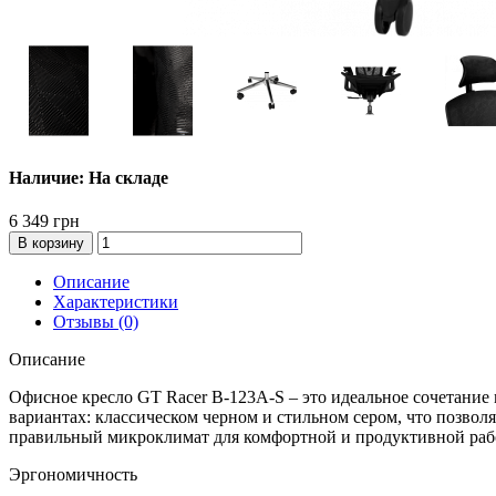
Наличие: На складе
6 349 грн
В корзину
Описание
Характеристики
Отзывы (0)
Описание
Офисное кресло GT Racer B-123A-S – это идеальное сочетание
вариантах: классическом черном и стильном сером, что позво
правильный микроклимат для комфортной и продуктивной рабо
Эргономичность