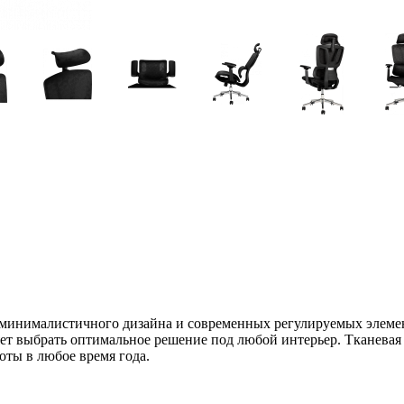
 минималистичного дизайна и современных регулируемых элемен
ляет выбрать оптимальное решение под любой интерьер. Тканева
ты в любое время года.