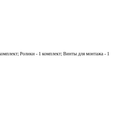
 комплект; Ролики - 1 комплект; Винты для монтажа - 1