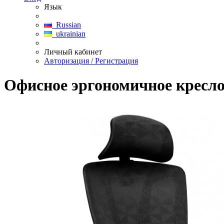
Язык
Russian
ukrainian
Личный кабинет
Авторизация / Регистрация
Офисное эргономичное кресло