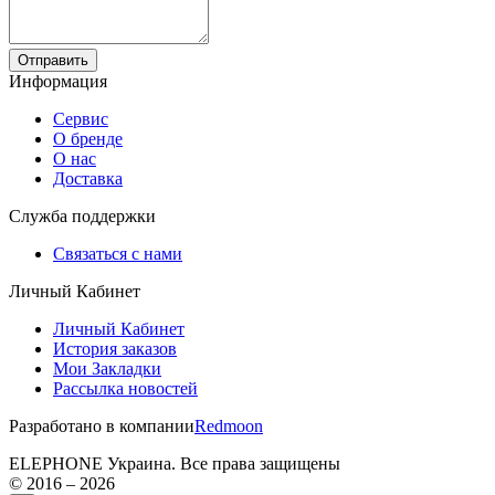
Отправить
Информация
Сервис
О бренде
О нас
Доставка
Служба поддержки
Связаться с нами
Личный Кабинет
Личный Кабинет
История заказов
Мои Закладки
Рассылка новостей
Разработано в компании
Redmoon
ELEPHONE Украина. Все права защищены
© 2016 – 2026