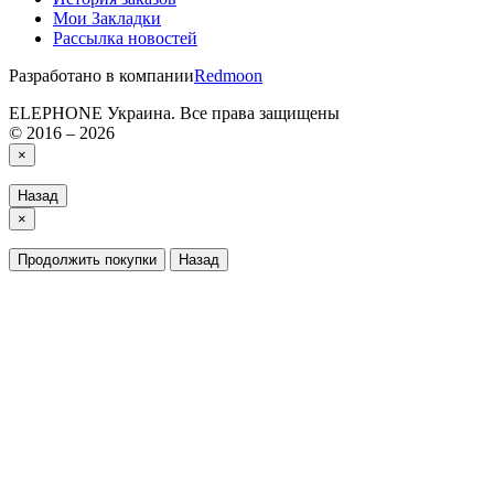
Мои Закладки
Рассылка новостей
Разработано в компании
Redmoon
ELEPHONE Украина. Все права защищены
© 2016 – 2026
×
Назад
×
Продолжить покупки
Назад