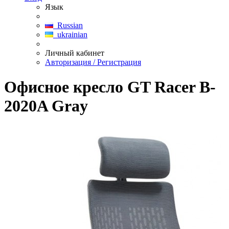
Язык
Russian
ukrainian
Личный кабинет
Авторизация / Регистрация
Офисное кресло GT Racer B-
2020A Gray