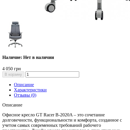
Наличие: Нет в наличии
4 050 грн
В корзину
Описание
Характеристики
Отзывы (0)
Описание
Офисное кресло GT Racer B-2020A – это сочетание
долговечности, функциональности и комфорта, созданное с
учетом самых современных требований рабочего