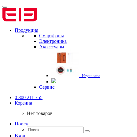
Продукция
Смартфоны
Электроника
Аксессуары
– Наушники
Сервис
0 800 211 755
Корзина
Нет товаров
Поиск
Вход