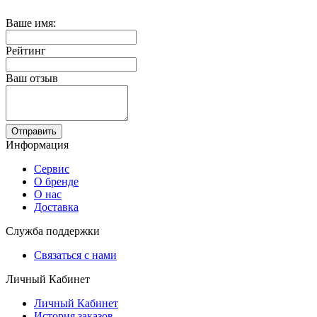
Ваше имя:
Рейтинг
Ваш отзыв
Отправить
Информация
Сервис
О бренде
О нас
Доставка
Служба поддержки
Связаться с нами
Личный Кабинет
Личный Кабинет
История заказов