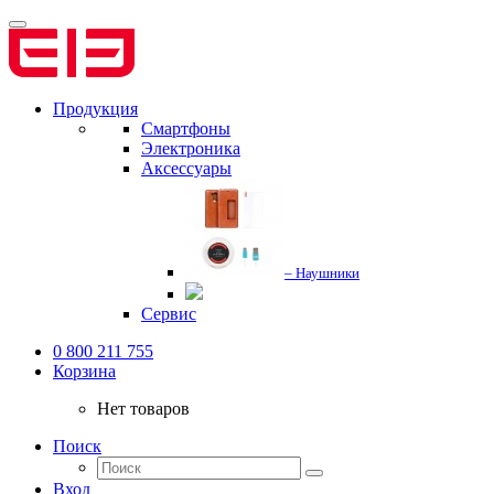
Продукция
Смартфоны
Электроника
Аксессуары
– Наушники
Сервис
0 800 211 755
Корзина
Нет товаров
Поиск
Вход