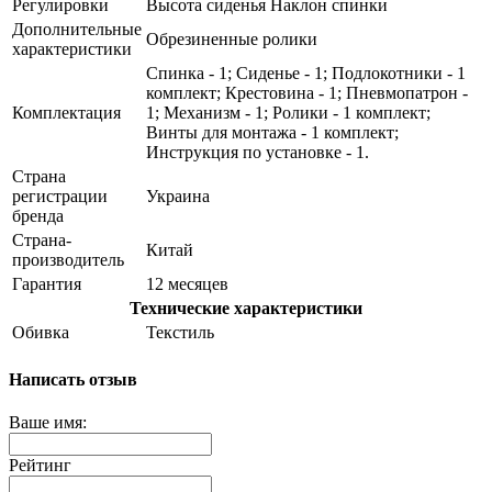
Регулировки
Высота сиденья Наклон спинки
Дополнительные
Обрезиненные ролики
характеристики
Спинка - 1; Сиденье - 1; Подлокотники - 1
комплект; Крестовина - 1; Пневмопатрон -
Комплектация
1; Механизм - 1; Ролики - 1 комплект;
Винты для монтажа - 1 комплект;
Инструкция по установке - 1.
Страна
регистрации
Украина
бренда
Страна-
Китай
производитель
Гарантия
12 месяцев
Технические характеристики
Обивка
Текстиль
Написать отзыв
Ваше имя:
Рейтинг