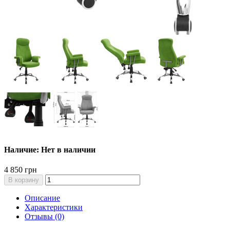
Наличие: Нет в наличии
4 850 грн
В корзину
Описание
Характеристики
Отзывы (0)