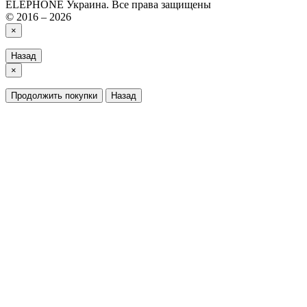
ELEPHONE Украина. Все права защищены
© 2016 – 2026
×
Назад
×
Продолжить покупки
Назад