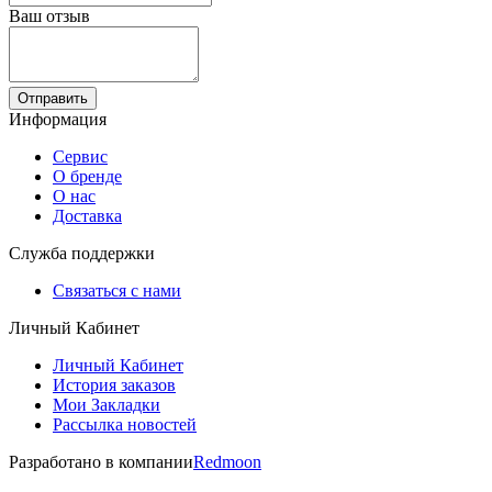
Ваш отзыв
Отправить
Информация
Сервис
О бренде
О нас
Доставка
Служба поддержки
Связаться с нами
Личный Кабинет
Личный Кабинет
История заказов
Мои Закладки
Рассылка новостей
Разработано в компании
Redmoon