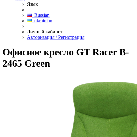
Язык
Russian
ukrainian
Личный кабинет
Авторизация / Регистрация
Офисное кресло GT Racer B-
2465 Green