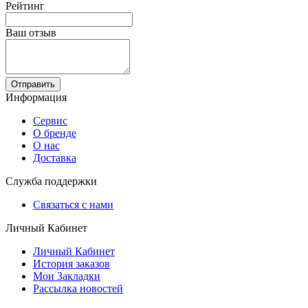
Рейтинг
Ваш отзыв
Отправить
Информация
Сервис
О бренде
О нас
Доставка
Служба поддержки
Связаться с нами
Личный Кабинет
Личный Кабинет
История заказов
Мои Закладки
Рассылка новостей