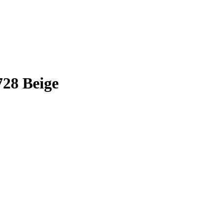
28 Beige