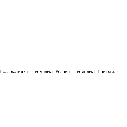
; Подлокотники - 1 комплект; Ролики - 1 комплект; Винты для