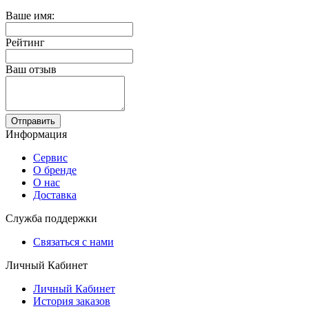
Ваше имя:
Рейтинг
Ваш отзыв
Отправить
Информация
Сервис
О бренде
О нас
Доставка
Служба поддержки
Связаться с нами
Личный Кабинет
Личный Кабинет
История заказов