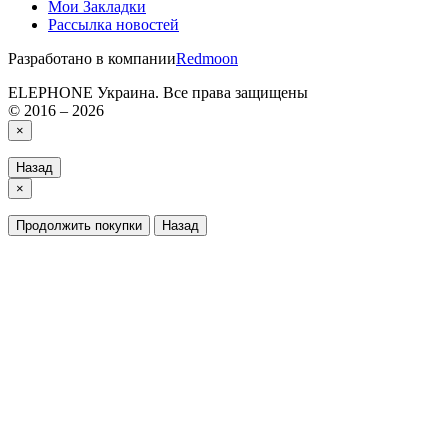
Мои Закладки
Рассылка новостей
Разработано в компании
Redmoon
ELEPHONE Украина. Все права защищены
© 2016 – 2026
×
Назад
×
Продолжить покупки
Назад