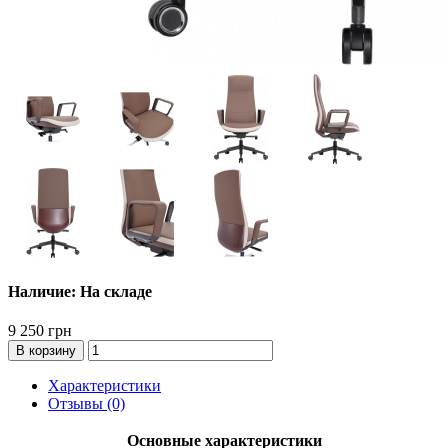
Наличие: На складе
9 250 грн
В корзину
Характеристики
Отзывы (0)
Основные характеристики