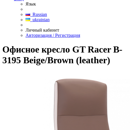
Язык
Russian
ukrainian
Личный кабинет
Авторизация / Регистрация
Офисное кресло GT Racer B-
3195 Beige/Brown (leather)