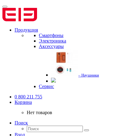
Продукция
Смартфоны
Электроника
Аксессуары
– Наушники
Сервис
0 800 211 755
Корзина
Нет товаров
Поиск
Вход