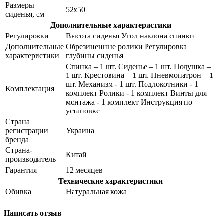
Размеры
52x50
сиденья, см
Дополнительные характеристики
Регулировки
Высота сиденья Угол наклона спинки
Дополнительные
Обрезиненные ролики Регулировка
характеристики
глубины сиденья
Спинка – 1 шт. Сиденье – 1 шт. Подушка –
1 шт. Крестовина – 1 шт. Пневмопатрон – 1
шт. Механизм - 1 шт. Подлокотники - 1
Комплектация
комплект Ролики - 1 комплект Винты для
монтажа - 1 комплект Инструкция по
установке
Страна
регистрации
Украина
бренда
Страна-
Китай
производитель
Гарантия
12 месяцев
Технические характеристики
Обивка
Натуральная кожа
Написать отзыв