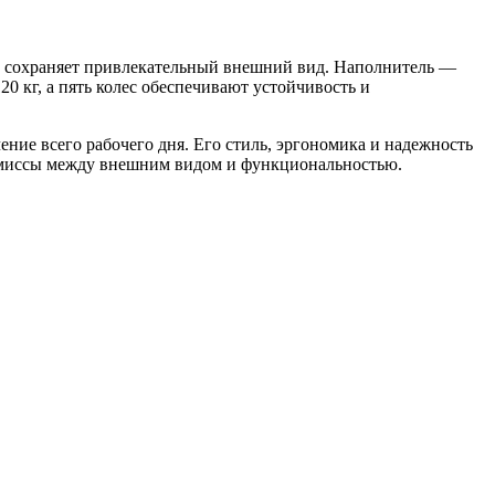
го сохраняет привлекательный внешний вид. Наполнитель —
 кг, а пять колес обеспечивают устойчивость и
ние всего рабочего дня. Его стиль, эргономика и надежность
промиссы между внешним видом и функциональностью.