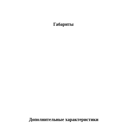
Габариты
Дополнительные характеристики