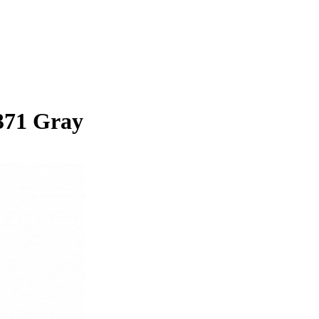
371 Gray