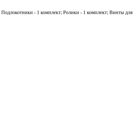
1; Подлокотники - 1 комплект; Ролики - 1 комплект; Винты для