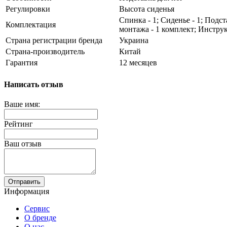
Регулировки
Высота сиденья
Спинка - 1; Сиденье - 1; Подст
Комплектация
монтажа - 1 комплект; Инструк
Страна регистрации бренда
Украина
Страна-производитель
Китай
Гарантия
12 месяцев
Написать отзыв
Ваше имя:
Рейтинг
Ваш отзыв
Отправить
Информация
Сервис
О бренде
О нас