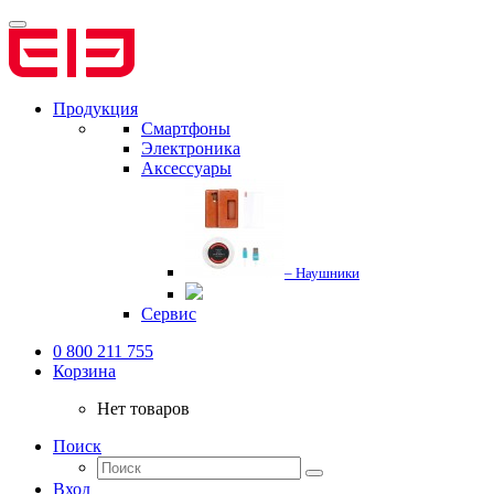
Продукция
Смартфоны
Электроника
Аксессуары
– Наушники
Сервис
0 800 211 755
Корзина
Нет товаров
Поиск
Вход