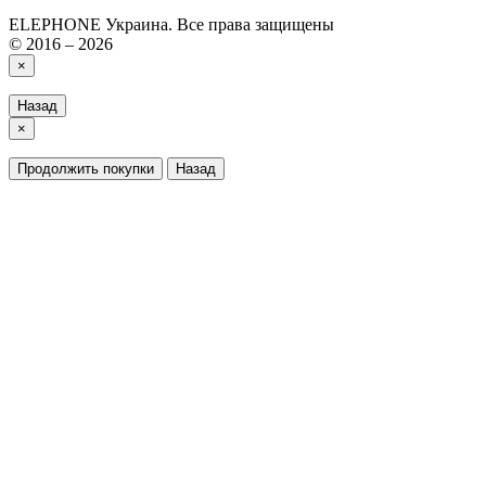
ELEPHONE Украина. Все права защищены
© 2016 – 2026
×
Назад
×
Продолжить покупки
Назад