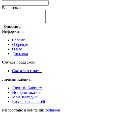
Ваш отзыв
Отправить
Информация
Сервис
О бренде
О нас
Доставка
Служба поддержки
Связаться с нами
Личный Кабинет
Личный Кабинет
История заказов
Мои Закладки
Рассылка новостей
Разработано в компании
Redmoon