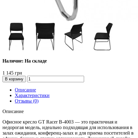
Наличие: На складе
1 145 грн
В корзину
Описание
Характеристики
Отзывы (0)
Описание
Офисное кресло GT Racer B-4003 — это практичная и
недорогая модель, идеально подходящая для использования в
залах ожидания, конференц-залах и для приема посетителей в