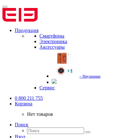
Продукция
Смартфоны
Электроника
Аксессуары
– Наушники
Сервис
0 800 211 755
Корзина
Нет товаров
Поиск
Вход