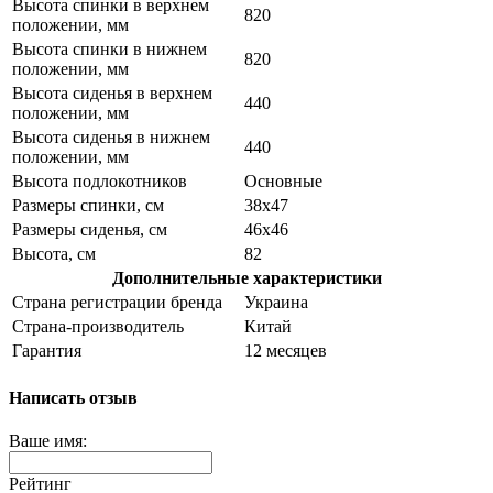
Высота спинки в верхнем
820
положении, мм
Высота спинки в нижнем
820
положении, мм
Высота сиденья в верхнем
440
положении, мм
Высота сиденья в нижнем
440
положении, мм
Высота подлокотников
Основные
Размеры спинки, см
38х47
Размеры сиденья, см
46х46
Высота, см
82
Дополнительные характеристики
Страна регистрации бренда
Украина
Страна-производитель
Китай
Гарантия
12 месяцев
Написать отзыв
Ваше имя:
Рейтинг