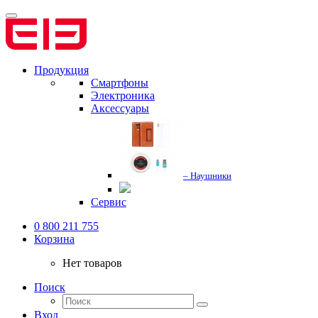
Продукция
Смартфоны
Электроника
Аксессуары
– Наушники
Сервис
0 800 211 755
Корзина
Нет товаров
Поиск
Вход