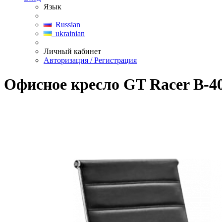
Язык
Russian
ukrainian
Личный кабинет
Авторизация / Регистрация
Офисное кресло GT Racer B-4