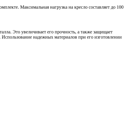
омплекте. Максимальная нагрузка на кресло составляет до 100
алла. Это увеличивает его прочность, а также защищает
ь. Использование надежных материалов при его изготовлении