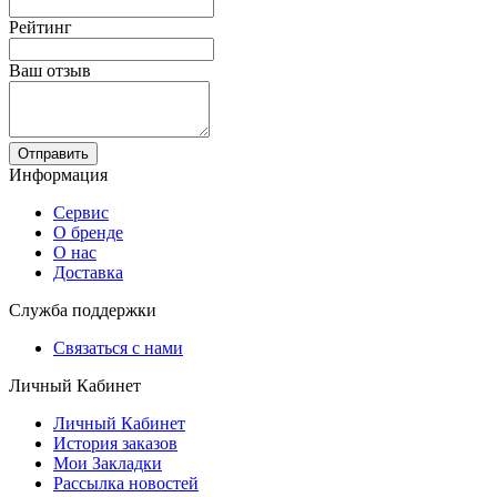
Рейтинг
Ваш отзыв
Отправить
Информация
Сервис
О бренде
О нас
Доставка
Служба поддержки
Связаться с нами
Личный Кабинет
Личный Кабинет
История заказов
Мои Закладки
Рассылка новостей