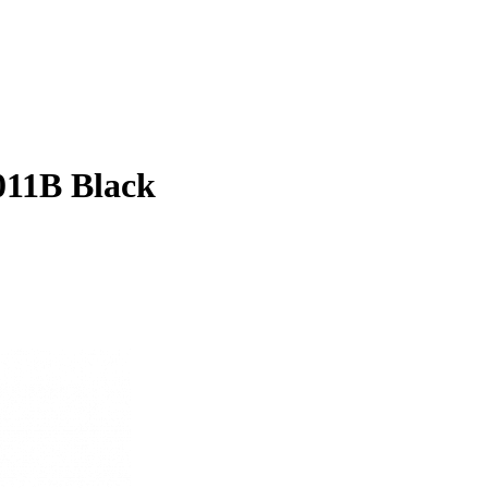
011B Black