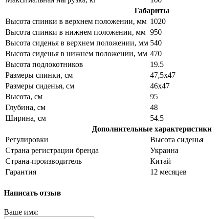
Габариты
Высота спинки в верхнем положении, мм
1020
Высота спинки в нижнем положении, мм
950
Высота сиденья в верхнем положении, мм
540
Высота сиденья в нижнем положении, мм
470
Высота подлокотников
19.5
Размеры спинки, см
47,5х47
Размеры сиденья, см
46х47
Высота, см
95
Глубина, см
48
Ширина, см
54.5
Дополнительные характеристики
Регулировки
Высота сиденья
Страна регистрации бренда
Украина
Страна-производитель
Китай
Гарантия
12 месяцев
Написать отзыв
Ваше имя: