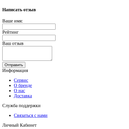
Написать отзыв
Ваше имя:
Рейтинг
Ваш отзыв
Отправить
Информация
Сервис
О бренде
О нас
Доставка
Служба поддержки
Связаться с нами
Личный Кабинет