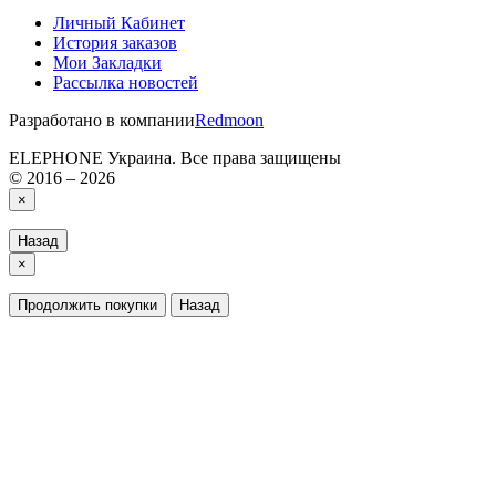
Личный Кабинет
История заказов
Мои Закладки
Рассылка новостей
Разработано в компании
Redmoon
ELEPHONE Украина. Все права защищены
© 2016 – 2026
×
Назад
×
Продолжить покупки
Назад