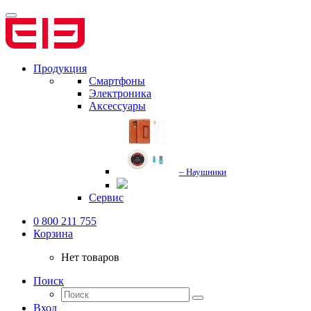
Продукция
Смартфоны
Электроника
Аксессуары
– Наушники
Сервис
0 800 211 755
Корзина
Нет товаров
Поиск
Вход