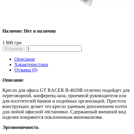
Наличие: Нет в наличии
1 800 грн
В корзину
Описание
Характеристики
Отзывы (0)
Описание
Кресло для офиса GT RACER B-4029B отлично подойдет для
переговорной, конференц-зала, приемной руководителя или
для посетителей банков и подобных организаций. Простота
конструкции делает это кресло удачным дополнением почти
для любой офисной обстановки. Сдержанный внешний вид
изделия понравится поклонникам минимализма.
Эргономичность