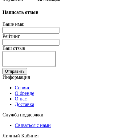
Написать отзыв
Ваше имя:
Рейтинг
Ваш отзыв
Отправить
Информация
Сервис
О бренде
О нас
Доставка
Служба поддержки
Связаться с нами
Личный Кабинет