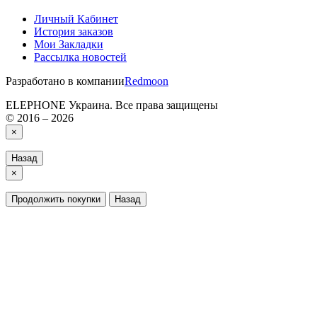
Личный Кабинет
История заказов
Мои Закладки
Рассылка новостей
Разработано в компании
Redmoon
ELEPHONE Украина. Все права защищены
© 2016 – 2026
×
Назад
×
Продолжить покупки
Назад