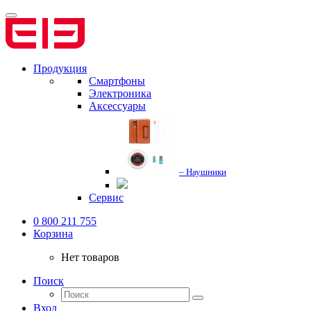
Продукция
Смартфоны
Электроника
Аксессуары
– Наушники
Сервис
0 800 211 755
Корзина
Нет товаров
Поиск
Вход