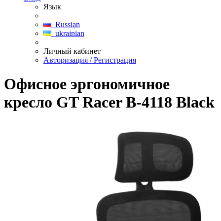
Язык
Russian
ukrainian
Личный кабинет
Авторизация / Регистрация
Офисное эргономичное
кресло GT Racer B-4118 Black