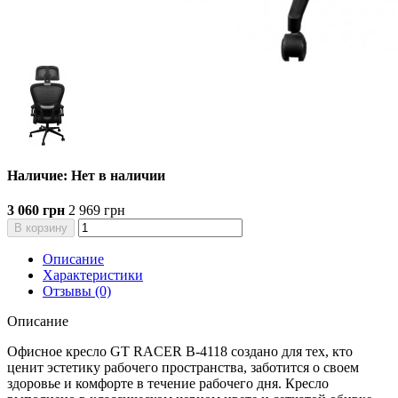
Наличие: Нет в наличии
3 060 грн
2 969 грн
В корзину
Описание
Характеристики
Отзывы (0)
Описание
Офисное кресло GT RACER B-4118 создано для тех, кто
ценит эстетику рабочего пространства, заботится о своем
здоровье и комфорте в течение рабочего дня. Кресло