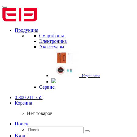
Продукция
Смартфоны
Электроника
Аксессуары
– Наушники
Сервис
0 800 211 755
Корзина
Нет товаров
Поиск
Вход