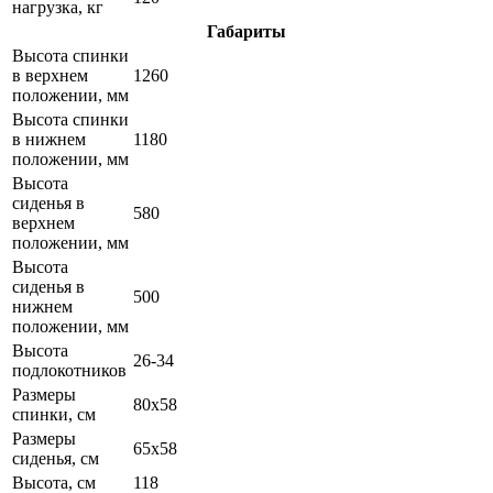
нагрузка, кг
Габариты
Высота спинки
в верхнем
1260
положении, мм
Высота спинки
в нижнем
1180
положении, мм
Высота
сиденья в
580
верхнем
положении, мм
Высота
сиденья в
500
нижнем
положении, мм
Высота
26-34
подлокотников
Размеры
80х58
спинки, см
Размеры
65х58
сиденья, см
Высота, см
118