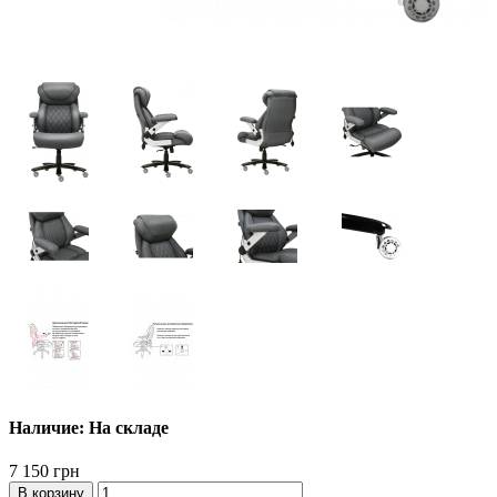
Наличие: На складе
7 150 грн
В корзину