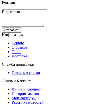
Рейтинг
Ваш отзыв
Отправить
Информация
Сервис
О бренде
О нас
Доставка
Служба поддержки
Связаться с нами
Личный Кабинет
Личный Кабинет
История заказов
Мои Закладки
Рассылка новостей