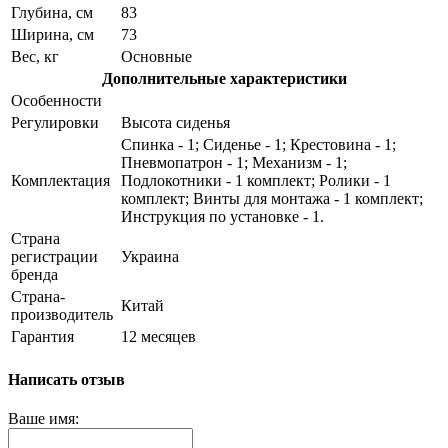
Глубина, см
83
Ширина, см
73
Вес, кг
Основные
Дополнительные характеристики
Особенности
Регулировки
Высота сиденья
Спинка - 1; Сиденье - 1; Крестовина - 1;
Пневмопатрон - 1; Механизм - 1;
Комплектация
Подлокотники - 1 комплект; Ролики - 1
комплект; Винты для монтажа - 1 комплект;
Инструкция по установке - 1.
Страна
регистрации
Украина
бренда
Страна-
Китай
производитель
Гарантия
12 месяцев
Написать отзыв
Ваше имя: