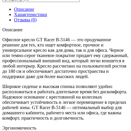
Описание
Характеристики
Отзывы (0)
Описание
Офисное кресло GT Racer B-5146 — это продуманное
решение для тех, кто ищет комфортное, прочное и
универсальное кресло как для дома, так и для офиса. Черное
или темно-серое тканевое покрытие придает ему сдержанный,
профессиональный внешний вид, который легко впишется в
любой интерьер. Кресло рассчитано на пользователей ростом
до 180 см и обеспечивает достаточно пространства и
поддержки даже для более высоких людей.
Широкое сиденье и высокая спинка позволяют удобно
расположиться и работать длительное время без дискомфорта.
Надежное основание с крестовиной на колесиках
обеспечивает устойчивость и легкое перемещение в пределах
рабочей зоны. GT Racer B-5146 — оптимальный выбор для
домашнего кабинета, рабочего места или офиса, где важны
комфорт, практичность и долговечность.
Эргономичность