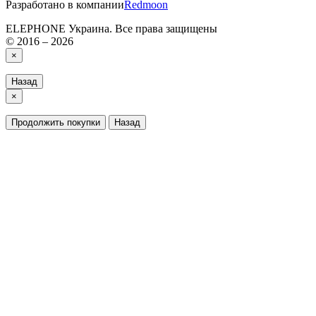
Разработано в компании
Redmoon
ELEPHONE Украина. Все права защищены
© 2016 – 2026
×
Назад
×
Продолжить покупки
Назад