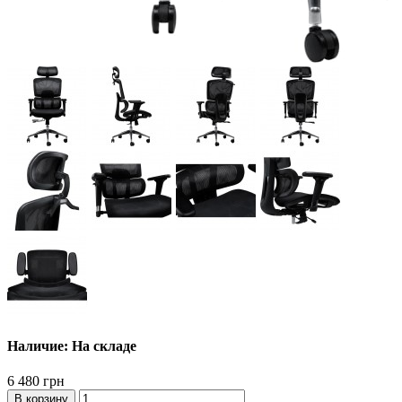
Наличие: На складе
6 480 грн
В корзину