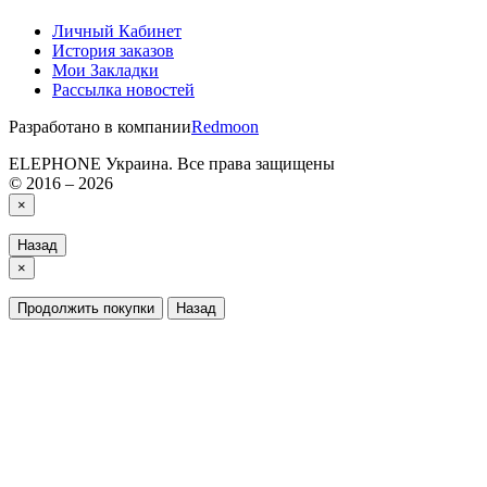
Личный Кабинет
История заказов
Мои Закладки
Рассылка новостей
Разработано в компании
Redmoon
ELEPHONE Украина. Все права защищены
© 2016 – 2026
×
Назад
×
Продолжить покупки
Назад