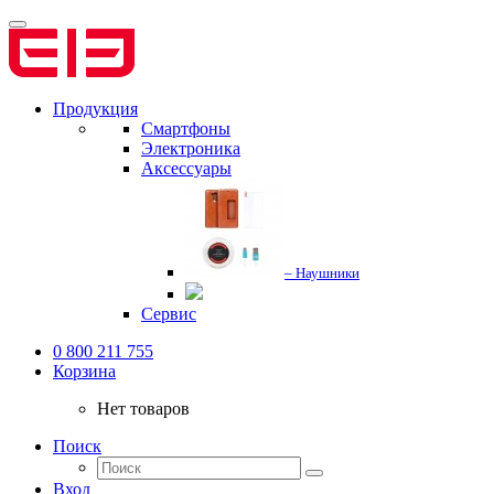
Продукция
Смартфоны
Электроника
Аксессуары
– Наушники
Сервис
0 800 211 755
Корзина
Нет товаров
Поиск
Вход