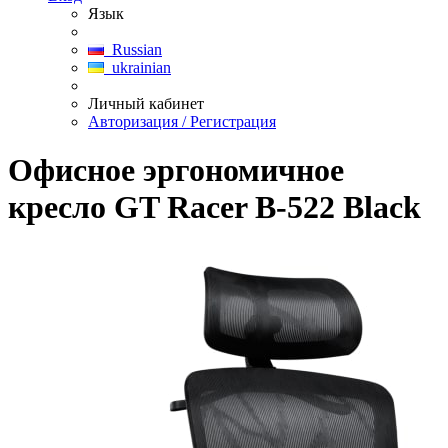
Язык
Russian
ukrainian
Личный кабинет
Авторизация / Регистрация
Офисное эргономичное
кресло GT Racer B-522 Black