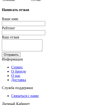
Написать отзыв
Ваше имя:
Рейтинг
Ваш отзыв
Отправить
Информация
Сервис
О бренде
О нас
Доставка
Служба поддержки
Связаться с нами
Личный Кабинет