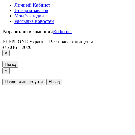
Личный Кабинет
История заказов
Мои Закладки
Рассылка новостей
Разработано в компании
Redmoon
ELEPHONE Украина. Все права защищены
© 2016 – 2026
×
Назад
×
Продолжить покупки
Назад