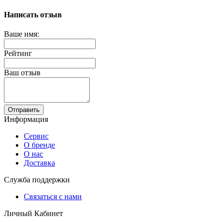
Написать отзыв
Ваше имя:
Рейтинг
Ваш отзыв
Отправить
Информация
Сервис
О бренде
О нас
Доставка
Служба поддержки
Связаться с нами
Личный Кабинет