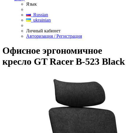
Язык
Russian
ukrainian
Личный кабинет
Авторизация / Регистрация
Офисное эргономичное
кресло GT Racer B-523 Black