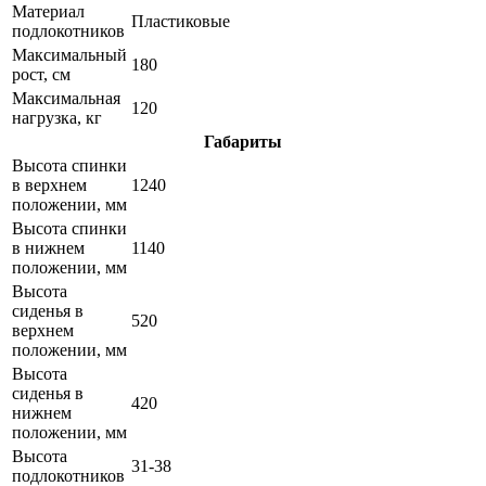
Материал
Пластиковые
подлокотников
Максимальный
180
рост, см
Максимальная
120
нагрузка, кг
Габариты
Высота спинки
в верхнем
1240
положении, мм
Высота спинки
в нижнем
1140
положении, мм
Высота
сиденья в
520
верхнем
положении, мм
Высота
сиденья в
420
нижнем
положении, мм
Высота
31-38
подлокотников