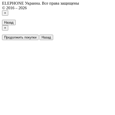
ELEPHONE Украина. Все права защищены
© 2016 – 2026
×
Назад
×
Продолжить покупки
Назад