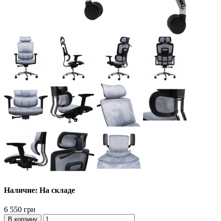
Наличие: На складе
6 550 грн
В корзину