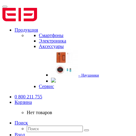
Продукция
Смартфоны
Электроника
Аксессуары
– Наушники
Сервис
0 800 211 755
Корзина
Нет товаров
Поиск
Вход