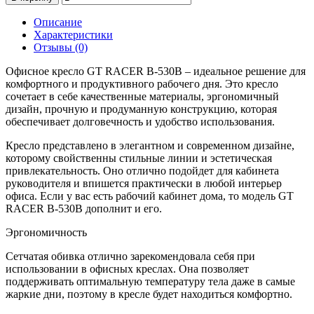
Описание
Характеристики
Отзывы (0)
Офисное кресло GT RACER B-530B – идеальное решение для
комфортного и продуктивного рабочего дня. Это кресло
сочетает в себе качественные материалы, эргономичный
дизайн, прочную и продуманную конструкцию, которая
обеспечивает долговечность и удобство использования.
Кресло представлено в элегантном и современном дизайне,
которому свойственны стильные линии и эстетическая
привлекательность. Оно отлично подойдет для кабинета
руководителя и впишется практически в любой интерьер
офиса. Если у вас есть рабочий кабинет дома, то модель GT
RACER B-530B дополнит и его.
Эргономичность
Сетчатая обивка отлично зарекомендовала себя при
использовании в офисных креслах. Она позволяет
поддерживать оптимальную температуру тела даже в самые
жаркие дни, поэтому в кресле будет находиться комфортно.