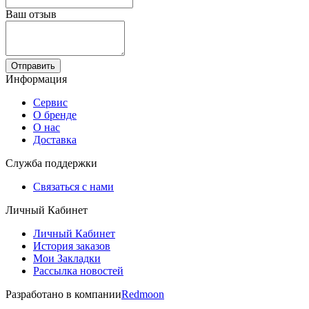
Ваш отзыв
Отправить
Информация
Сервис
О бренде
О нас
Доставка
Служба поддержки
Связаться с нами
Личный Кабинет
Личный Кабинет
История заказов
Мои Закладки
Рассылка новостей
Разработано в компании
Redmoon