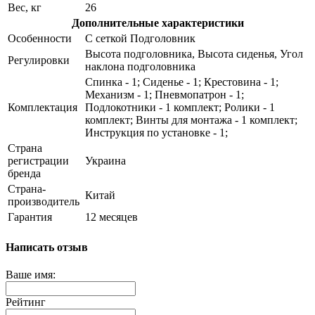
Вес, кг
26
Дополнительные характеристики
Особенности
С сеткой Подголовник
Высота подголовника, Высота сиденья, Угол
Регулировки
наклона подголовника
Спинка - 1; Сиденье - 1; Крестовина - 1;
Механизм - 1; Пневмопатрон - 1;
Комплектация
Подлокотники - 1 комплект; Ролики - 1
комплект; Винты для монтажа - 1 комплект;
Инструкция по установке - 1;
Страна
регистрации
Украина
бренда
Страна-
Китай
производитель
Гарантия
12 месяцев
Написать отзыв
Ваше имя:
Рейтинг