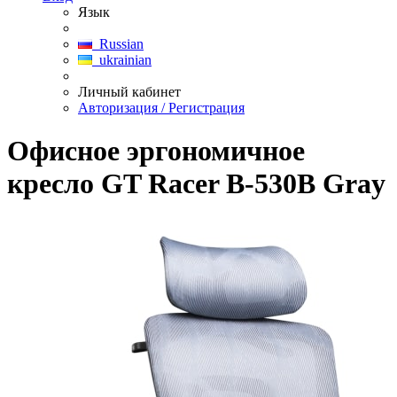
Язык
Russian
ukrainian
Личный кабинет
Авторизация / Регистрация
Офисное эргономичное
кресло GT Racer B-530B Gray