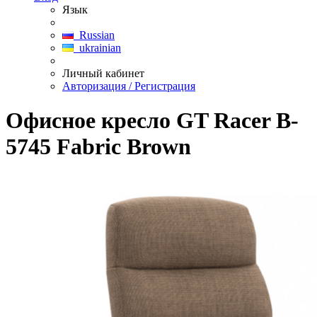
Язык
Russian
ukrainian
Личный кабинет
Авторизация / Регистрация
Офисное кресло GT Racer B-
5745 Fabric Brown