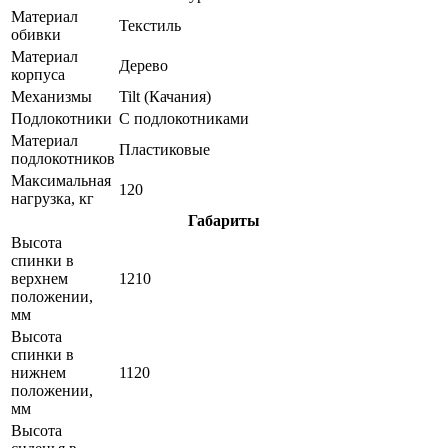
Материал
Текстиль
обивки
Материал
Дерево
корпуса
Механизмы
Tilt (Качания)
Подлокотники
С подлокотниками
Материал
Пластиковые
подлокотников
Максимальная
120
нагрузка, кг
Габариты
Высота
спинки в
верхнем
1210
положении,
мм
Высота
спинки в
нижнем
1120
положении,
мм
Высота