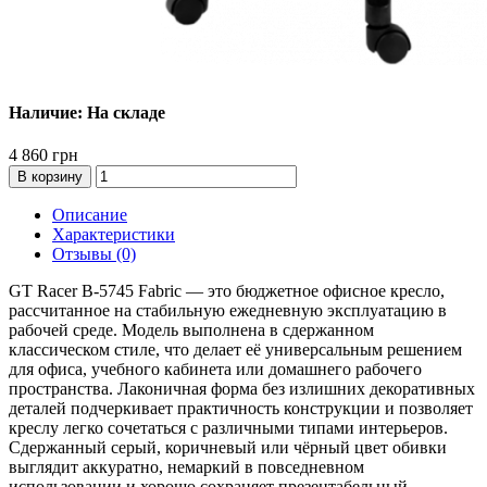
Наличие: На складе
4 860 грн
В корзину
Описание
Характеристики
Отзывы (0)
GT Racer B-5745 Fabric — это бюджетное офисное кресло,
рассчитанное на стабильную ежедневную эксплуатацию в
рабочей среде. Модель выполнена в сдержанном
классическом стиле, что делает её универсальным решением
для офиса, учебного кабинета или домашнего рабочего
пространства. Лаконичная форма без излишних декоративных
деталей подчеркивает практичность конструкции и позволяет
креслу легко сочетаться с различными типами интерьеров.
Сдержанный серый, коричневый или чёрный цвет обивки
выглядит аккуратно, немаркий в повседневном
использовании и хорошо сохраняет презентабельный