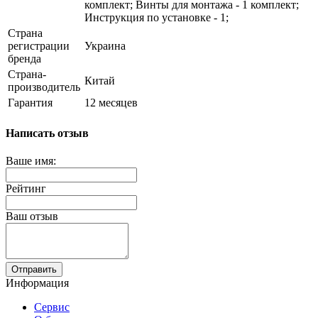
комплект; Винты для монтажа - 1 комплект;
Инструкция по установке - 1;
Страна
регистрации
Украина
бренда
Страна-
Китай
производитель
Гарантия
12 месяцев
Написать отзыв
Ваше имя:
Рейтинг
Ваш отзыв
Отправить
Информация
Сервис