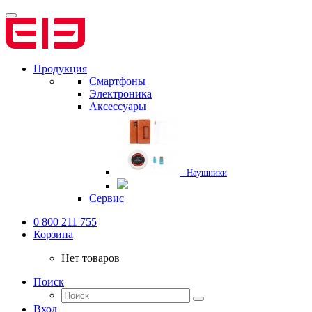
Продукция
Смартфоны
Электроника
Аксессуары
– Наушники
Сервис
0 800 211 755
Корзина
Нет товаров
Поиск
Вход