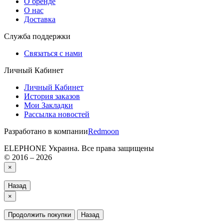
О бренде
О нас
Доставка
Служба поддержки
Связаться с нами
Личный Кабинет
Личный Кабинет
История заказов
Мои Закладки
Рассылка новостей
Разработано в компании
Redmoon
ELEPHONE Украина. Все права защищены
© 2016 – 2026
×
Назад
×
Продолжить покупки
Назад