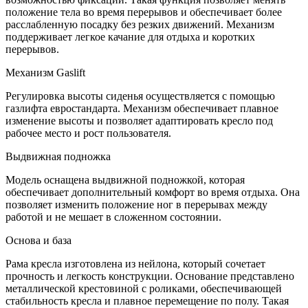
положение тела во время перерывов и обеспечивает более
расслабленную посадку без резких движений. Механизм
поддерживает легкое качание для отдыха и коротких
перерывов.
Механизм Gaslift
Регулировка высоты сиденья осуществляется с помощью
газлифта евростандарта. Механизм обеспечивает плавное
изменение высоты и позволяет адаптировать кресло под
рабочее место и рост пользователя.
Выдвижная подножка
Модель оснащена выдвижной подножкой, которая
обеспечивает дополнительный комфорт во время отдыха. Она
позволяет изменить положение ног в перерывах между
работой и не мешает в сложенном состоянии.
Основа и база
Рама кресла изготовлена из нейлона, который сочетает
прочность и легкость конструкции. Основание представлено
металлической крестовиной с роликами, обеспечивающей
стабильность кресла и плавное перемещение по полу. Такая