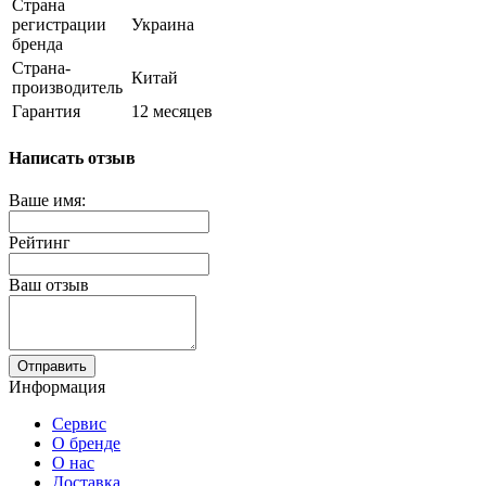
Страна
регистрации
Украина
бренда
Страна-
Китай
производитель
Гарантия
12 месяцев
Написать отзыв
Ваше имя:
Рейтинг
Ваш отзыв
Отправить
Информация
Сервис
О бренде
О нас
Доставка