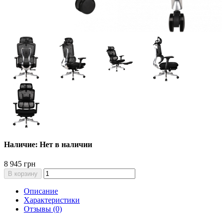
Наличие: Нет в наличии
8 945 грн
В корзину
Описание
Характеристики
Отзывы (0)