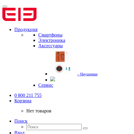
Продукция
Смартфоны
Электроника
Аксессуары
– Наушники
Сервис
0 800 211 755
Корзина
Нет товаров
Поиск
Вход