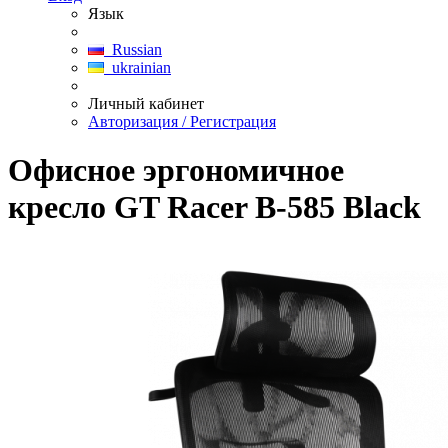
Язык
Russian
ukrainian
Личный кабинет
Авторизация / Регистрация
Офисное эргономичное
кресло GT Racer B-585 Black