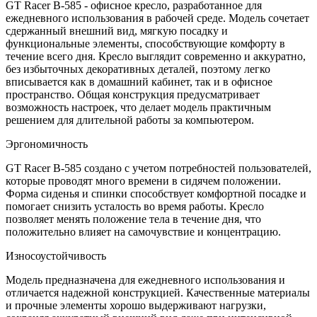
GT Racer B-585 - офисное кресло, разработанное для
ежедневного использования в рабочей среде. Модель сочетает
сдержанный внешний вид, мягкую посадку и
функциональные элементы, способствующие комфорту в
течение всего дня. Кресло выглядит современно и аккуратно,
без избыточных декоративных деталей, поэтому легко
вписывается как в домашний кабинет, так и в офисное
пространство. Общая конструкция предусматривает
возможность настроек, что делает модель практичным
решением для длительной работы за компьютером.
Эргономичность
GT Racer B-585 создано с учетом потребностей пользователей,
которые проводят много времени в сидячем положении.
Форма сиденья и спинки способствует комфортной посадке и
помогает снизить усталость во время работы. Кресло
позволяет менять положение тела в течение дня, что
положительно влияет на самочувствие и концентрацию.
Износоустойчивость
Модель предназначена для ежедневного использования и
отличается надежной конструкцией. Качественные материалы
и прочные элементы хорошо выдерживают нагрузки,