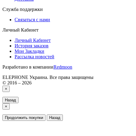
Служба поддержки
Связаться с нами
Личный Кабинет
Личный Кабинет
История заказов
Мои Закладки
Рассылка новостей
Разработано в компании
Redmoon
ELEPHONE Украина. Все права защищены
© 2016 – 2026
×
Назад
×
Продолжить покупки
Назад