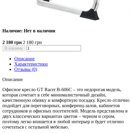
Наличие: Нет в наличии
2 180 грн
2 180 грн
В корзину
Описание
Характеристики
Отзывы (0)
Описание
Офисное кресло GT Racer B-606C – это недорогая модель,
которая сочетает в себе минималистичный дизайн,
качественную обивку и комфортную посадку. Кресло отлично
подойдет для переговорных, конференц-залов, кабинетов
сотрудников и офисных посетителей. Модель представлена в
двух классических вариантах цветов – черном и сером,
поэтому легко впишется в любой интерьер и будет отлично
сочетаться с остальной мебелью.