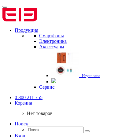
Продукция
Смартфоны
Электроника
Аксессуары
– Наушники
Сервис
0 800 211 755
Корзина
Нет товаров
Поиск
Вход