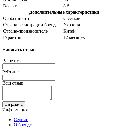
Вес, кг
8.6
Дополнительные характеристики
Особенности
С сеткой
Страна регистрации бренда
Украина
Страна-производитель
Китай
Гарантия
12 месяцев
Написать отзыв
Ваше имя:
Рейтинг
Ваш отзыв
Отправить
Информация
Сервис
О бренде