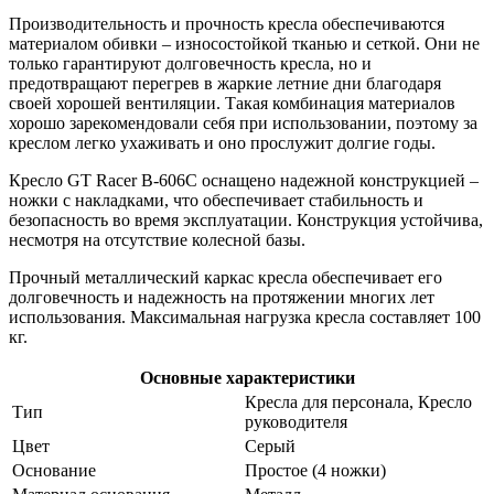
Производительность и прочность кресла обеспечиваются
материалом обивки – износостойкой тканью и сеткой. Они не
только гарантируют долговечность кресла, но и
предотвращают перегрев в жаркие летние дни благодаря
своей хорошей вентиляции. Такая комбинация материалов
хорошо зарекомендовали себя при использовании, поэтому за
креслом легко ухаживать и оно прослужит долгие годы.
Кресло GT Racer B-606C оснащено надежной конструкцией –
ножки с накладками, что обеспечивает стабильность и
безопасность во время эксплуатации. Конструкция устойчива,
несмотря на отсутствие колесной базы.
Прочный металлический каркас кресла обеспечивает его
долговечность и надежность на протяжении многих лет
использования. Максимальная нагрузка кресла составляет 100
кг.
Основные характеристики
Кресла для персонала, Кресло
Тип
руководителя
Цвет
Серый
Основание
Простое (4 ножки)