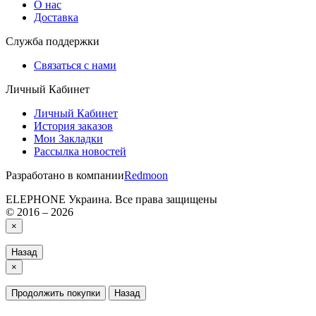
О нас
Доставка
Служба поддержки
Связаться с нами
Личный Кабинет
Личный Кабинет
История заказов
Мои Закладки
Рассылка новостей
Разработано в компании
Redmoon
ELEPHONE Украина. Все права защищены
© 2016 – 2026
×
Назад
×
Продолжить покупки
Назад