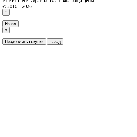
ELEPHONE Украина. Все права защищены
© 2016 – 2026
×
Назад
×
Продолжить покупки
Назад