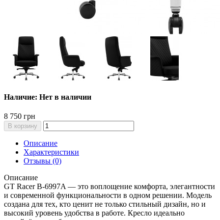
Наличие: Нет в наличии
8 750 грн
В корзину
Описание
Характеристики
Отзывы (0)
Описание
GT Racer B-6997A — это воплощение комфорта, элегантности
и современной функциональности в одном решении. Модель
создана для тех, кто ценит не только стильный дизайн, но и
высокий уровень удобства в работе. Кресло идеально