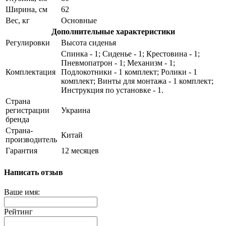
Ширина, см
62
Вес, кг
Основные
Дополнительные характеристики
Регулировки
Высота сиденья
Спинка - 1; Сиденье - 1; Крестовина - 1;
Пневмопатрон - 1; Механизм - 1;
Комплектация
Подлокотники - 1 комплект; Ролики - 1
комплект; Винты для монтажа - 1 комплект;
Инструкция по установке - 1.
Страна
регистрации
Украина
бренда
Страна-
Китай
производитель
Гарантия
12 месяцев
Написать отзыв
Ваше имя:
Рейтинг