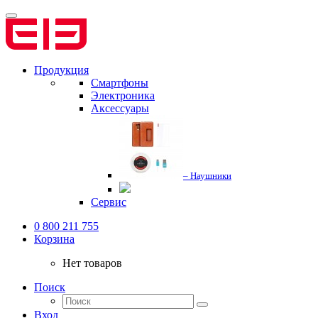
Продукция
Смартфоны
Электроника
Аксессуары
– Наушники
Сервис
0 800 211 755
Корзина
Нет товаров
Поиск
Вход