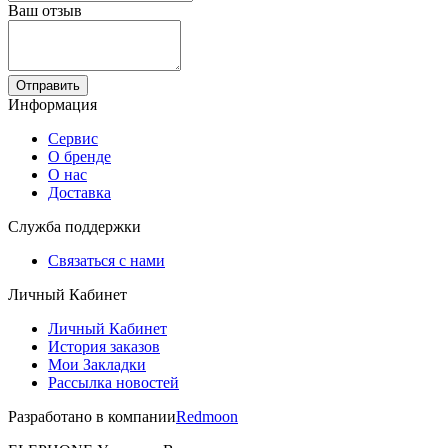
Ваш отзыв
Отправить
Информация
Сервис
О бренде
О нас
Доставка
Служба поддержки
Связаться с нами
Личный Кабинет
Личный Кабинет
История заказов
Мои Закладки
Рассылка новостей
Разработано в компании
Redmoon