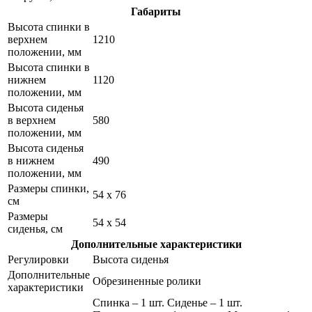
Габариты
Высота спинки в
верхнем
1210
положении, мм
Высота спинки в
нижнем
1120
положении, мм
Высота сиденья
в верхнем
580
положении, мм
Высота сиденья
в нижнем
490
положении, мм
Размеры спинки,
54 x 76
см
Размеры
54 x 54
сиденья, см
Дополнительные характеристики
Регулировки
Высота сиденья
Дополнительные
Обрезиненные ролики
характеристики
Спинка – 1 шт. Сиденье – 1 шт.