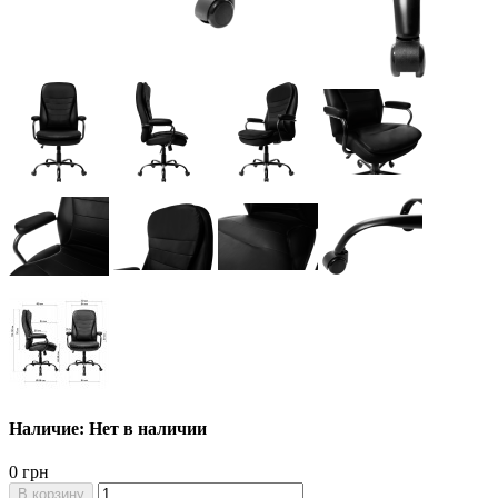
Наличие: Нет в наличии
0 грн
В корзину