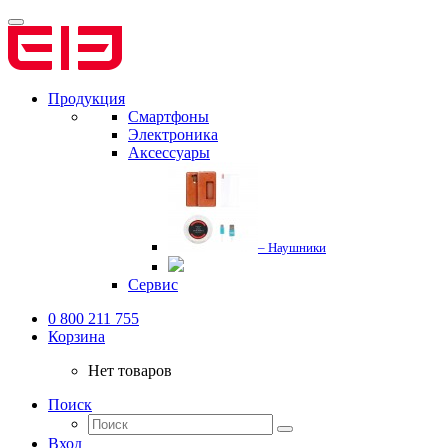
Продукция
Смартфоны
Электроника
Аксессуары
– Наушники
Сервис
0 800 211 755
Корзина
Нет товаров
Поиск
Вход