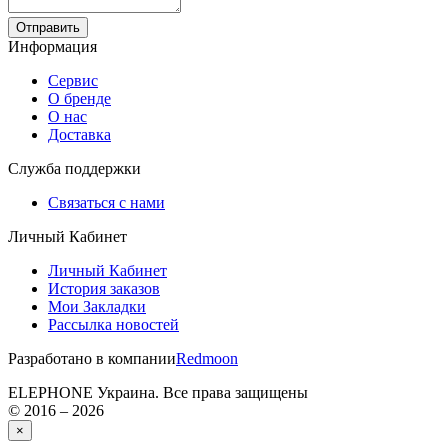
Отправить
Информация
Сервис
О бренде
О нас
Доставка
Служба поддержки
Связаться с нами
Личный Кабинет
Личный Кабинет
История заказов
Мои Закладки
Рассылка новостей
Разработано в компании
Redmoon
ELEPHONE Украина. Все права защищены
© 2016 – 2026
×