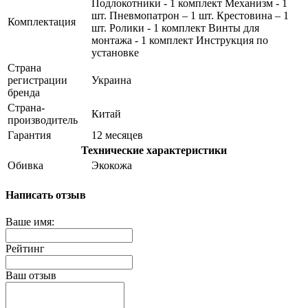
Подлокотники - 1 комплект Механизм - 1
шт. Пневмопатрон – 1 шт. Крестовина – 1
Комплектация
шт. Ролики - 1 комплект Винты для
монтажа - 1 комплект Инструкция по
установке
Страна
регистрации
Украина
бренда
Страна-
Китай
производитель
Гарантия
12 месяцев
Технические характеристики
Обивка
Экокожа
Написать отзыв
Ваше имя:
Рейтинг
Ваш отзыв