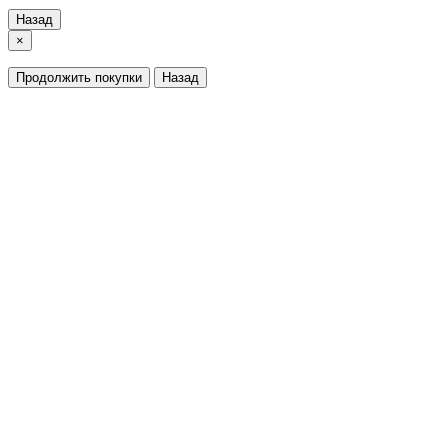
Назад
×
Продолжить покупки
Назад