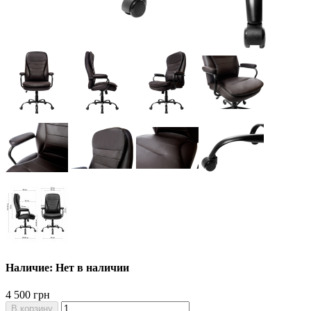
Наличие: Нет в наличии
4 500 грн
В корзину