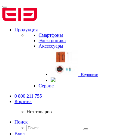
Продукция
Смартфоны
Электроника
Аксессуары
– Наушники
Сервис
0 800 211 755
Корзина
Нет товаров
Поиск
Вход