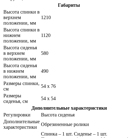
Габариты
Высота спинки в
верхнем
1210
положении, мм
Высота спинки в
нижнем
1120
положении, мм
Высота сиденья
в верхнем
580
положении, мм
Высота сиденья
в нижнем
490
положении, мм
Размеры спинки,
54 x 76
см
Размеры
54 x 54
сиденья, см
Дополнительные характеристики
Регулировки
Высота сиденья
Дополнительные
Обрезиненные ролики
характеристики
Спинка – 1 шт. Сиденье – 1 шт.