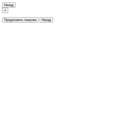
Назад
×
Продолжить покупки
Назад