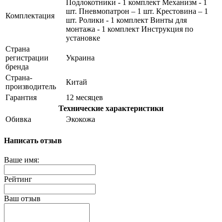
Подлокотники - 1 комплект Механизм - 1
шт. Пневмопатрон – 1 шт. Крестовина – 1
Комплектация
шт. Ролики - 1 комплект Винты для
монтажа - 1 комплект Инструкция по
установке
Страна
регистрации
Украина
бренда
Страна-
Китай
производитель
Гарантия
12 месяцев
Технические характеристики
Обивка
Экокожа
Написать отзыв
Ваше имя:
Рейтинг
Ваш отзыв