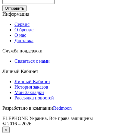
Отправить
Информация
Сервис
О бренде
О нас
Доставка
Служба поддержки
Связаться с нами
Личный Кабинет
Личный Кабинет
История заказов
Мои Закладки
Рассылка новостей
Разработано в компании
Redmoon
ELEPHONE Украина. Все права защищены
© 2016 – 2026
×