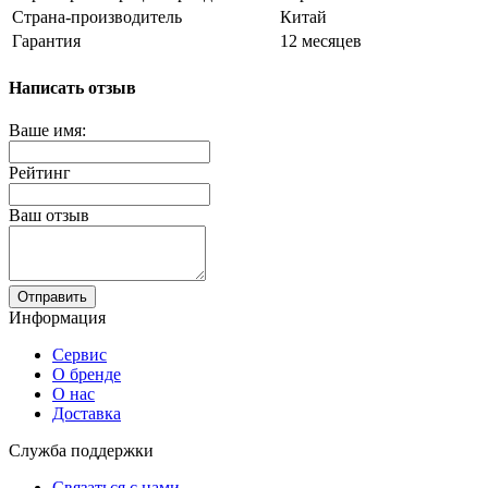
Страна-производитель
Китай
Гарантия
12 месяцев
Написать отзыв
Ваше имя:
Рейтинг
Ваш отзыв
Отправить
Информация
Сервис
О бренде
О нас
Доставка
Служба поддержки
Связаться с нами