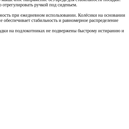
 отрегулировать ручкой под сиденьем.
чность при ежедневном использовании. Колёсики на основании
е обеспечивает стабильность и равномерное распределение
ладки на подлокотниках не подвержены быстрому истиранию и