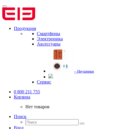
Продукция
Смартфоны
Электроника
Аксессуары
– Наушники
Сервис
0 800 211 755
Корзина
Нет товаров
Поиск
Вход