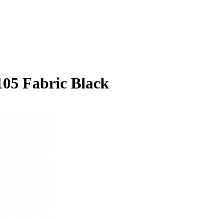
05 Fabric Black