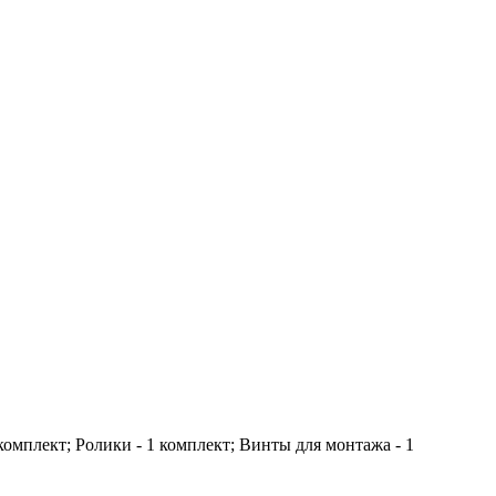
 комплект; Ролики - 1 комплект; Винты для монтажа - 1