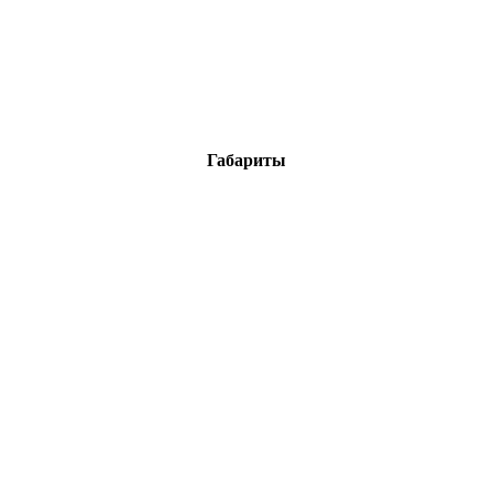
Габариты