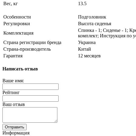
Вес, кг
13.5
Особенности
Подголовник
Регулировки
Высота сиденья
Спинка - 1; Сиденье - 1; К
Комплектация
комплект; Инструкция по ус
Страна регистрации бренда
Украина
Страна-производитель
Китай
Гарантия
12 месяцев
Написать отзыв
Ваше имя:
Рейтинг
Ваш отзыв
Отправить
Информация