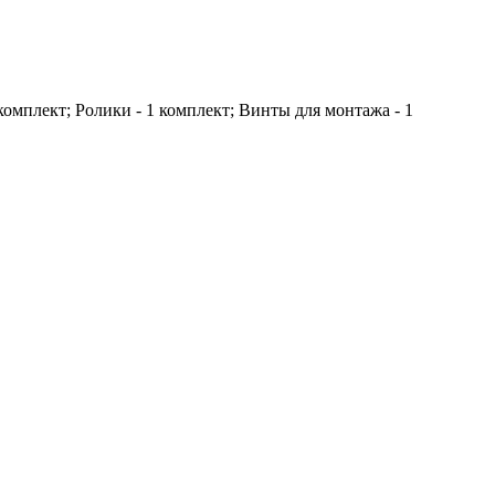
 комплект; Ролики - 1 комплект; Винты для монтажа - 1