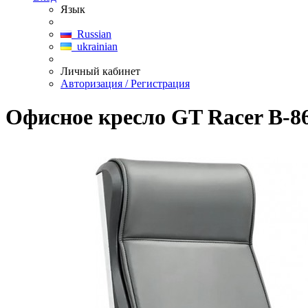
Язык
Russian
ukrainian
Личный кабинет
Авторизация / Регистрация
Офисное кресло GT Racer B-8