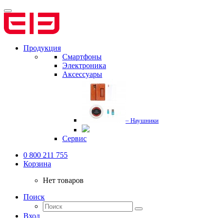
Продукция
Смартфоны
Электроника
Аксессуары
– Наушники
Сервис
0 800 211 755
Корзина
Нет товаров
Поиск
Вход