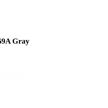
69A Gray