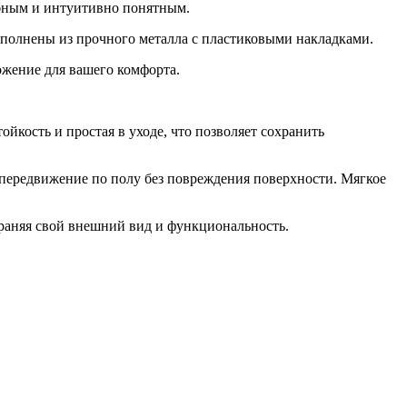
обным и интуитивно понятным.
ыполнены из прочного металла с пластиковыми накладками.
ожение для вашего комфорта.
йкость и простая в уходе, что позволяет сохранить
передвижение по полу без повреждения поверхности. Мягкое
храняя свой внешний вид и функциональность.