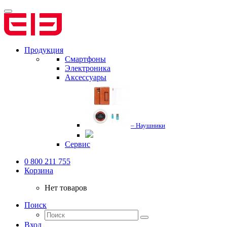
Продукция
Смартфоны
Электроника
Аксессуары
– Наушники
Сервис
0 800 211 755
Корзина
Нет товаров
Поиск
Вход