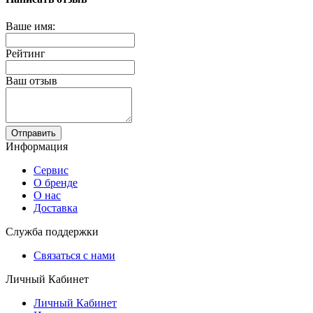
Ваше имя:
Рейтинг
Ваш отзыв
Отправить
Информация
Сервис
О бренде
О нас
Доставка
Служба поддержки
Связаться с нами
Личный Кабинет
Личный Кабинет