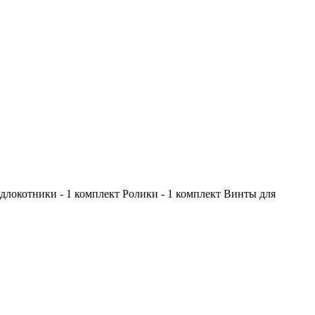
одлокотники - 1 комплект Ролики - 1 комплект Винты для