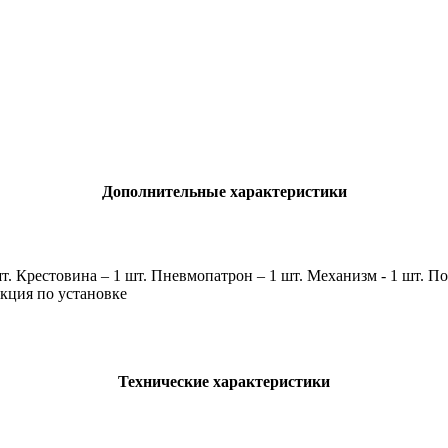
Дополнительные характеристики
шт. Крестовина – 1 шт. Пневмопатрон – 1 шт. Механизм - 1 шт. П
кция по установке
Технические характеристики