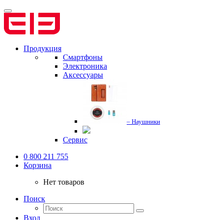
Продукция
Смартфоны
Электроника
Аксессуары
– Наушники
Сервис
0 800 211 755
Корзина
Нет товаров
Поиск
Вход