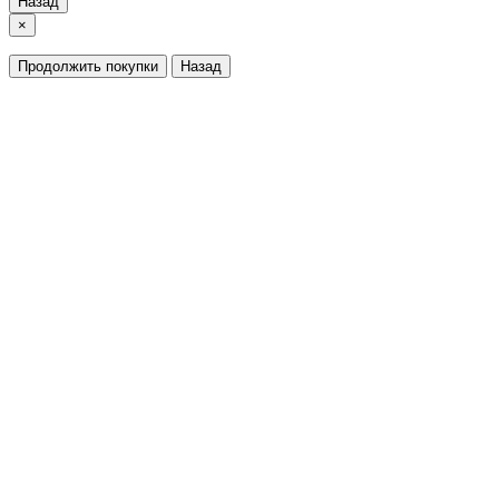
Назад
×
Продолжить покупки
Назад