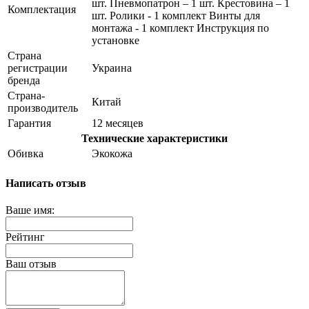
шт. Пневмопатрон – 1 шт. Крестовина – 1
Комплектация
шт. Ролики - 1 комплект Винты для
монтажа - 1 комплект Инструкция по
установке
Страна
регистрации
Украина
бренда
Страна-
Китай
производитель
Гарантия
12 месяцев
Технические характеристики
Обивка
Экокожа
Написать отзыв
Ваше имя:
Рейтинг
Ваш отзыв