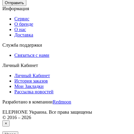
Отправить
Информация
Сервис
О бренде
О нас
Доставка
Служба поддержки
Связаться с нами
Личный Кабинет
Личный Кабинет
История заказов
Мои Закладки
Рассылка новостей
Разработано в компании
Redmoon
ELEPHONE Украина. Все права защищены
© 2016 – 2026
×