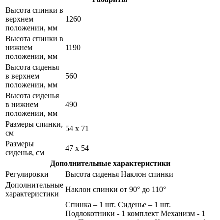
Высота спинки в
верхнем
1260
положении, мм
Высота спинки в
нижнем
1190
положении, мм
Высота сиденья
в верхнем
560
положении, мм
Высота сиденья
в нижнем
490
положении, мм
Размеры спинки,
54 x 71
см
Размеры
47 x 54
сиденья, см
Дополнительные характеристики
Регулировки
Высота сиденья Наклон спинки
Дополнительные
Наклон спинки от 90° до 110°
характеристики
Спинка – 1 шт. Сиденье – 1 шт.
Подлокотники - 1 комплект Механизм - 1