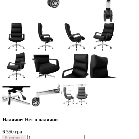
Наличие: Нет в наличии
6 550 грн
В корзину