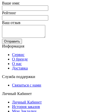
Ваше имя:
Рейтинг
Ваш отзыв
Отправить
Информация
Сервис
О бренде
О нас
Доставка
Служба поддержки
Связаться с нами
Личный Кабинет
Личный Кабинет
История заказов
Мои Закладки