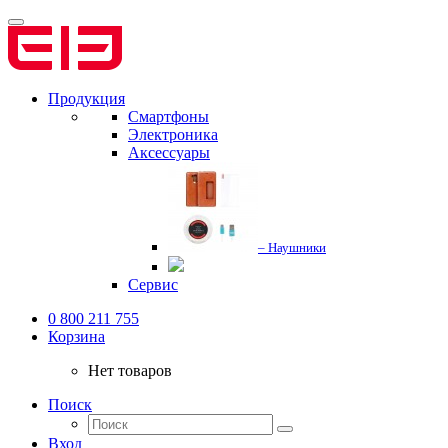
Продукция
Смартфоны
Электроника
Аксессуары
– Наушники
Сервис
0 800 211 755
Корзина
Нет товаров
Поиск
Вход