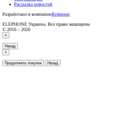
Рассылка новостей
Разработано в компании
Redmoon
ELEPHONE Украина. Все права защищены
© 2016 – 2026
×
Назад
×
Продолжить покупки
Назад