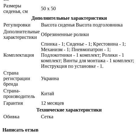
Размеры
50 x 50
сиденья, см
Дополнительные характеристики
Регулировки
Высота сиденья Высота подголовника
Дополнительные
Обрезиненные ролики
характеристики
Спинка - 1; Сиденье - 1; Крестовина - 1;
Механизм - 1; Пневмопатрон - 1;
Комплектация
Подлокотники - 1 комплект; Ролики - 1
комплект; Винты для монтажа - 1 комплект;
Инструкция по установке - 1.
Страна
регистрации
Украина
бренда
Страна-
Китай
производитель
Гарантия
12 месяцев
Технические характеристики
Обивка
Сетка
Написать отзыв