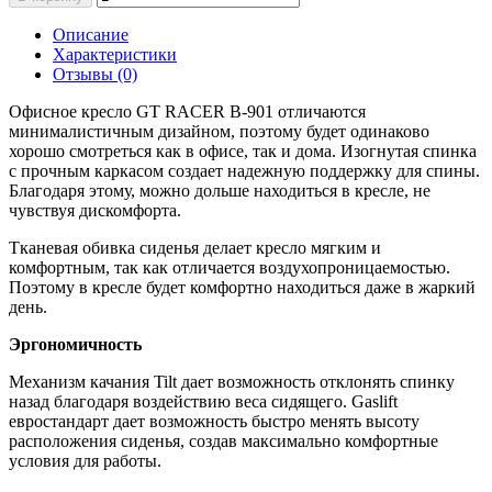
Описание
Характеристики
Отзывы (0)
Офисное кресло GT RACER B-901 отличаются
минималистичным дизайном, поэтому будет одинаково
хорошо смотреться как в офисе, так и дома. Изогнутая спинка
с прочным каркасом создает надежную поддержку для спины.
Благодаря этому, можно дольше находиться в кресле, не
чувствуя дискомфорта.
Тканевая обивка сиденья делает кресло мягким и
комфортным, так как отличается воздухопроницаемостью.
Поэтому в кресле будет комфортно находиться даже в жаркий
день.
Эргономичность
Механизм качания Tilt дает возможность отклонять спинку
назад благодаря воздействию веса сидящего. Gaslift
евростандарт дает возможность быстро менять высоту
расположения сиденья, создав максимально комфортные
условия для работы.