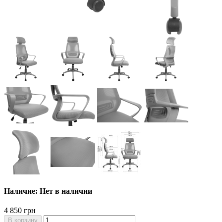
Наличие: Нет в наличии
4 850 грн
В корзину