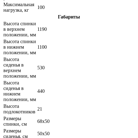
Максимальная
100
нагрузка, кг
Габариты
Высота спинки
в верхнем
1190
положении, мм
Высота спинки
в нижнем
1100
положении, мм
Высота
сиденья в
530
верхнем
положении, мм
Высота
сиденья в
440
нижнем
положении, мм
Высота
21
подлокотников
Размеры
68х50
спинки, см
Размеры
50х50
сиденья, см