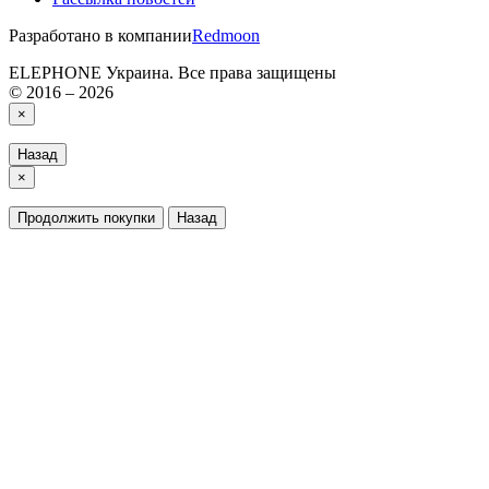
Разработано в компании
Redmoon
ELEPHONE Украина. Все права защищены
© 2016 – 2026
×
Назад
×
Продолжить покупки
Назад