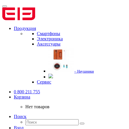
Продукция
Смартфоны
Электроника
Аксессуары
– Наушники
Сервис
0 800 211 755
Корзина
Нет товаров
Поиск
Вход