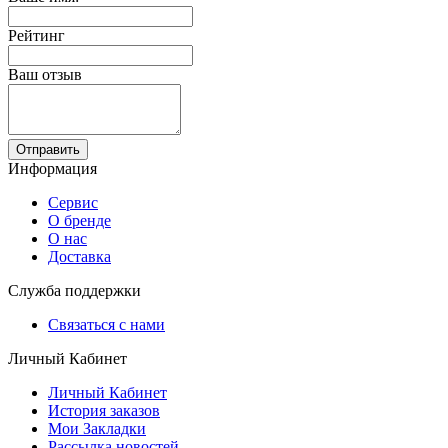
Рейтинг
Ваш отзыв
Отправить
Информация
Сервис
О бренде
О нас
Доставка
Служба поддержки
Связаться с нами
Личный Кабинет
Личный Кабинет
История заказов
Мои Закладки
Рассылка новостей