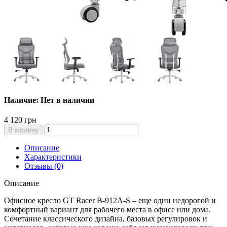
Наличие: Нет в наличии
4 120 грн
В корзину
Описание
Характеристики
Отзывы (0)
Описание
Офисное кресло GT Racer B-912A-S – еще один недорогой и
комфортный вариант для рабочего места в офисе или дома.
Сочетание классического дизайна, базовых регулировок и