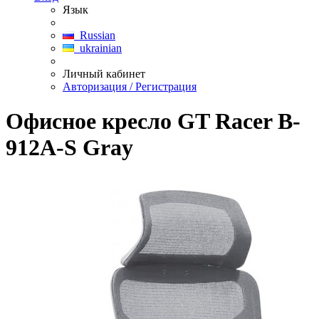
Язык
Russian
ukrainian
Личный кабинет
Авторизация / Регистрация
Офисное кресло GT Racer B-
912A-S Gray