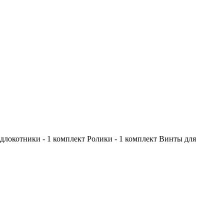
одлокотники - 1 комплект Ролики - 1 комплект Винты для