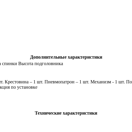
Дополнительные характеристики
а спинки Высота подголовника
шт. Крестовина – 1 шт. Пневмопатрон – 1 шт. Механизм - 1 шт. П
кция по установке
Технические характеристики