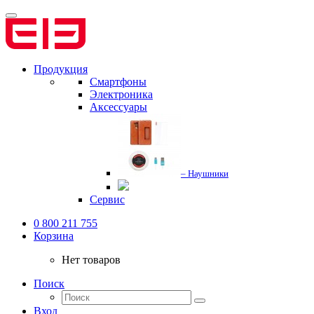
Продукция
Смартфоны
Электроника
Аксессуары
– Наушники
Сервис
0 800 211 755
Корзина
Нет товаров
Поиск
Вход