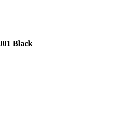
001 Black