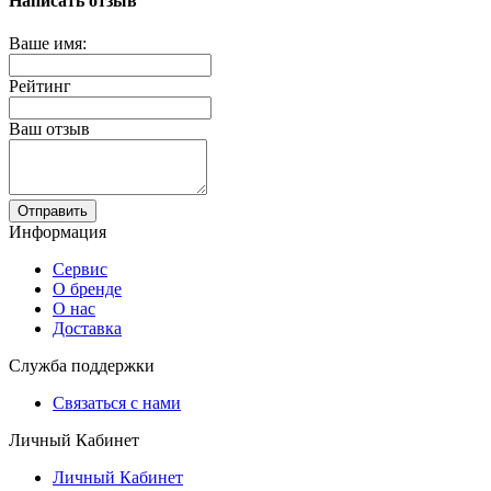
Написать отзыв
Ваше имя:
Рейтинг
Ваш отзыв
Отправить
Информация
Сервис
О бренде
О нас
Доставка
Служба поддержки
Связаться с нами
Личный Кабинет
Личный Кабинет