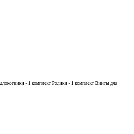
одлокотники - 1 комплект Ролики - 1 комплект Винты для