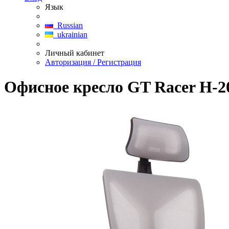
Язык
Russian
ukrainian
Личный кабинет
Авторизация / Регистрация
Офисное кресло GT Racer H-2