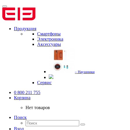
Продукция
Смартфоны
Электроника
Аксессуары
– Наушники
Сервис
0 800 211 755
Корзина
Нет товаров
Поиск
Вход