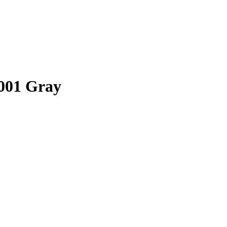
001 Gray