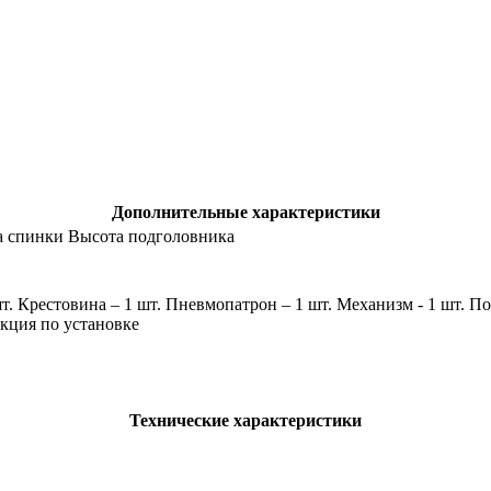
Дополнительные характеристики
а спинки Высота подголовника
шт. Крестовина – 1 шт. Пневмопатрон – 1 шт. Механизм - 1 шт. П
кция по установке
Технические характеристики