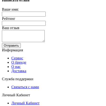
Написать отзыв
Ваше имя:
Рейтинг
Ваш отзыв
Отправить
Информация
Сервис
О бренде
О нас
Доставка
Служба поддержки
Связаться с нами
Личный Кабинет
Личный Кабинет