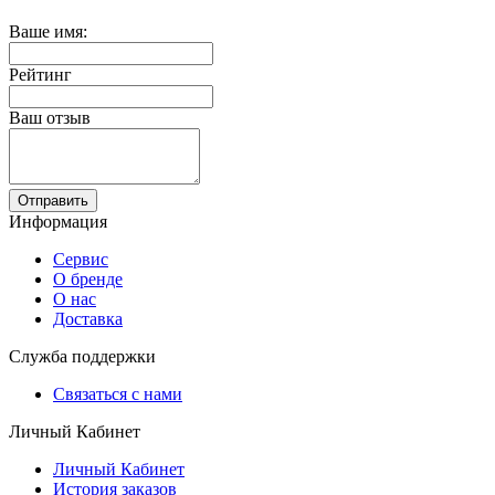
Ваше имя:
Рейтинг
Ваш отзыв
Отправить
Информация
Сервис
О бренде
О нас
Доставка
Служба поддержки
Связаться с нами
Личный Кабинет
Личный Кабинет
История заказов