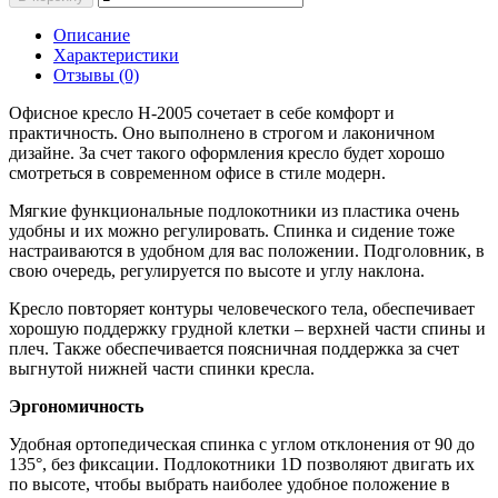
Описание
Характеристики
Отзывы (0)
Офисное кресло H-2005 сочетает в себе комфорт и
практичность. Оно выполнено в строгом и лаконичном
дизайне. За счет такого оформления кресло будет хорошо
смотреться в современном офисе в стиле модерн.
Мягкие функциональные подлокотники из пластика очень
удобны и их можно регулировать. Спинка и сидение тоже
настраиваются в удобном для вас положении. Подголовник, в
свою очередь, регулируется по высоте и углу наклона.
Кресло повторяет контуры человеческого тела, обеспечивает
хорошую поддержку грудной клетки – верхней части спины и
плеч. Также обеспечивается поясничная поддержка за счет
выгнутой нижней части спинки кресла.
Эргономичность
Удобная ортопедическая спинка с углом отклонения от 90 до
135°, без фиксации. Подлокотники 1D позволяют двигать их
по высоте, чтобы выбрать наиболее удобное положение в