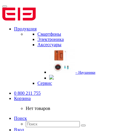
Продукция
Смартфоны
Электроника
Аксессуары
– Наушники
Сервис
0 800 211 755
Корзина
Нет товаров
Поиск
Вход