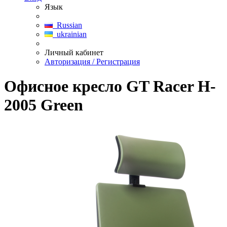
Язык
Russian
ukrainian
Личный кабинет
Авторизация / Регистрация
Офисное кресло GT Racer H-
2005 Green