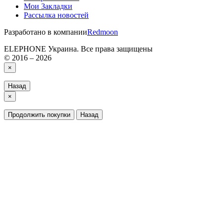
Мои Закладки
Рассылка новостей
Разработано в компании
Redmoon
ELEPHONE Украина. Все права защищены
© 2016 – 2026
×
Назад
×
Продолжить покупки
Назад