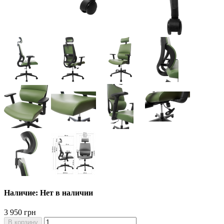
Наличие: Нет в наличии
3 950 грн
В корзину