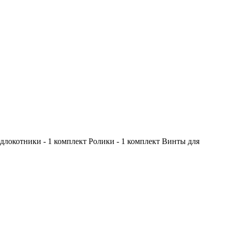
одлокотники - 1 комплект Ролики - 1 комплект Винты для