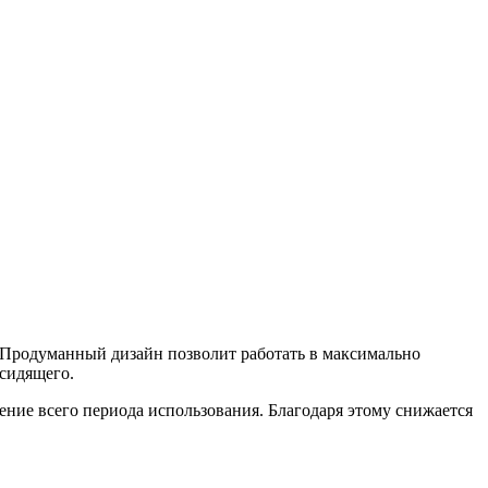
. Продуманный дизайн позволит работать в максимально
 сидящего.
ние всего периода использования. Благодаря этому снижается