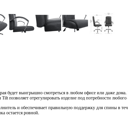
торая будет выигрышно смотреться в любом офисе или даже дома
 Tilt позволяет отрегулировать изделие под потребности любого
лнитель и обеспечивает правильную поддержку для спины в тече
ка остается ровной.