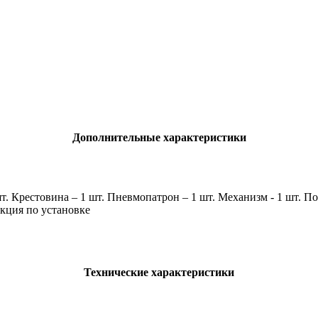
Дополнительные характеристики
шт. Крестовина – 1 шт. Пневмопатрон – 1 шт. Механизм - 1 шт. П
кция по установке
Технические характеристики