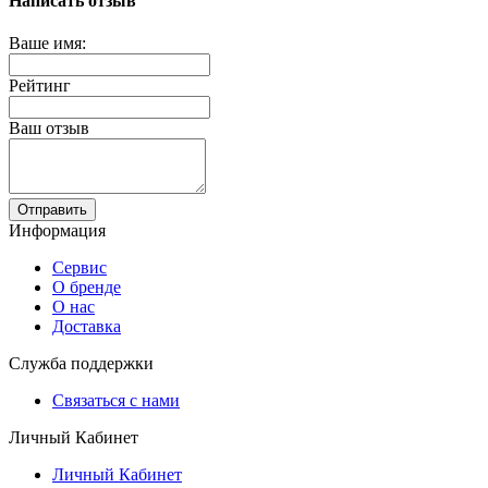
Написать отзыв
Ваше имя:
Рейтинг
Ваш отзыв
Отправить
Информация
Сервис
О бренде
О нас
Доставка
Служба поддержки
Связаться с нами
Личный Кабинет
Личный Кабинет