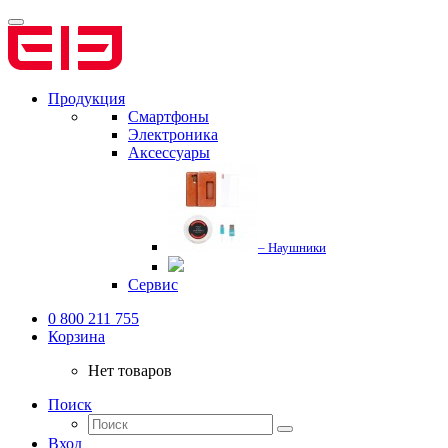
Продукция
Смартфоны
Электроника
Аксессуары
– Наушники
Сервис
0 800 211 755
Корзина
Нет товаров
Поиск
Вход