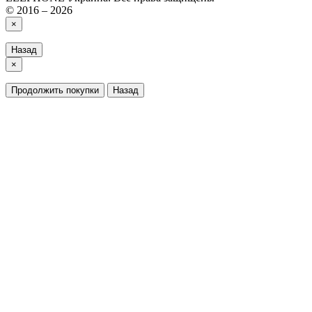
© 2016 – 2026
×
Назад
×
Продолжить покупки
Назад