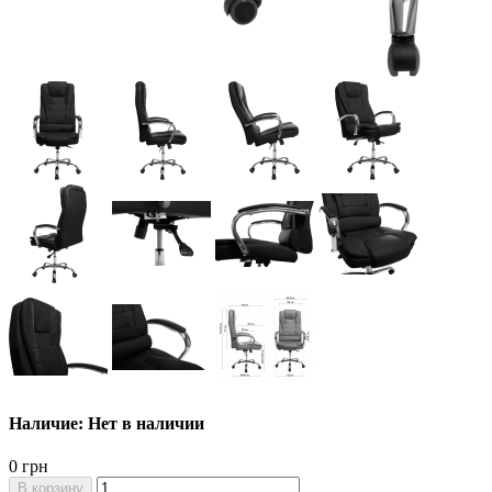
Наличие: Нет в наличии
0 грн
В корзину