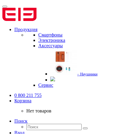
Продукция
Смартфоны
Электроника
Аксессуары
– Наушники
Сервис
0 800 211 755
Корзина
Нет товаров
Поиск
Вход