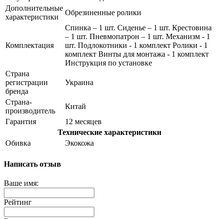
Дополнительные
Обрезиненные ролики
характеристики
Спинка – 1 шт. Сиденье – 1 шт. Крестовина
– 1 шт. Пневмопатрон – 1 шт. Механизм - 1
Комплектация
шт. Подлокотники - 1 комплект Ролики - 1
комплект Винты для монтажа - 1 комплект
Инструкция по установке
Страна
регистрации
Украина
бренда
Страна-
Китай
производитель
Гарантия
12 месяцев
Технические характеристики
Обивка
Экокожа
Написать отзыв
Ваше имя:
Рейтинг