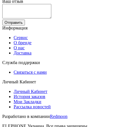
Ваш отзыв
Отправить
Информация
Сервис
О бренде
О нас
Доставка
Служба поддержки
Связаться с нами
Личный Кабинет
Личный Кабинет
История заказов
Мои Закладки
Рассылка новостей
Разработано в компании
Redmoon
ELEPHONE Украина. Все права защищены