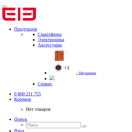
Продукция
Смартфоны
Электроника
Аксессуары
– Наушники
Сервис
0 800 211 755
Корзина
Нет товаров
Поиск
Вход