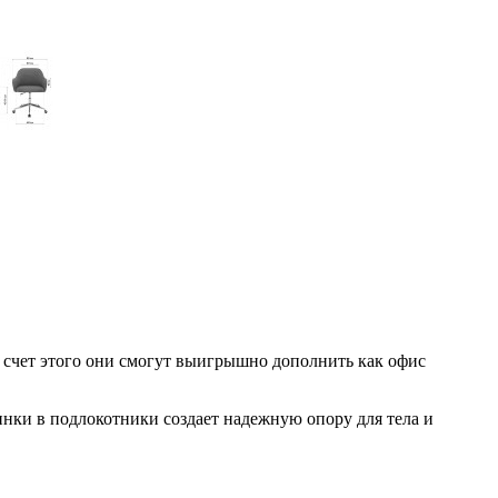
 счет этого они смогут выигрышно дополнить как офис
ки в подлокотники создает надежную опору для тела и