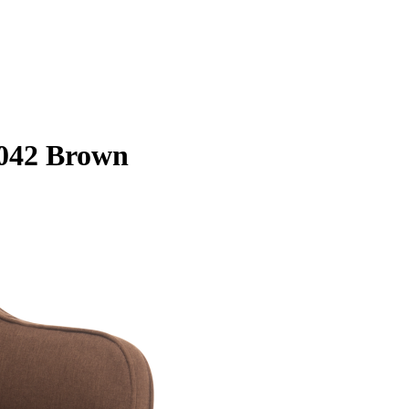
042 Brown