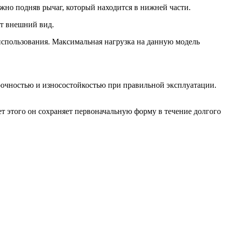
ожно подняв рычаг, который находится в нижней части.
ет внешний вид.
использования. Максимальная нагрузка на данную модель
прочностью и износостойкостью при правильной эксплуатации.
т этого он сохраняет первоначальную форму в течение долгого