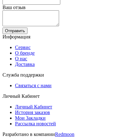
Ваш отзыв
Отправить
Информация
Сервис
О бренде
О нас
Доставка
Служба поддержки
Связаться с нами
Личный Кабинет
Личный Кабинет
История заказов
Мои Закладки
Рассылка новостей
Разработано в компании
Redmoon