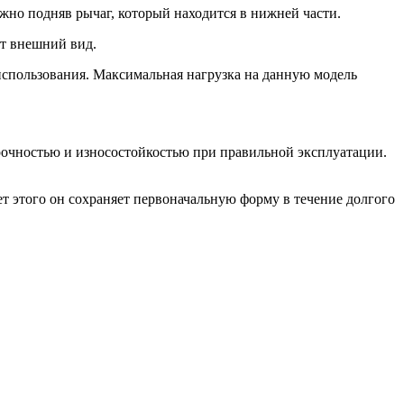
ожно подняв рычаг, который находится в нижней части.
ет внешний вид.
использования. Максимальная нагрузка на данную модель
прочностью и износостойкостью при правильной эксплуатации.
т этого он сохраняет первоначальную форму в течение долгого