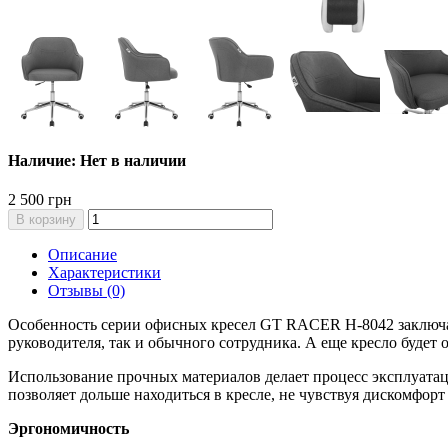
Наличие: Нет в наличии
2 500 грн
В корзину
Описание
Характеристики
Отзывы (0)
Особенность серии офисных кресел GT RACER H-8042 заключае
руководителя, так и обычного сотрудника. А еще кресло будет 
Использование прочных материалов делает процесс эксплуата
позволяет дольше находиться в кресле, не чувствуя дискомфорт 
Эргономичность