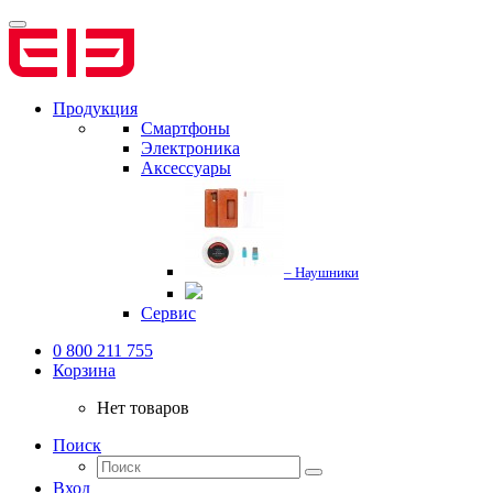
Продукция
Смартфоны
Электроника
Аксессуары
– Наушники
Сервис
0 800 211 755
Корзина
Нет товаров
Поиск
Вход