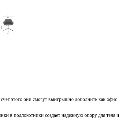
 счет этого они смогут выигрышно дополнить как офис
ки в подлокотники создает надежную опору для тела и