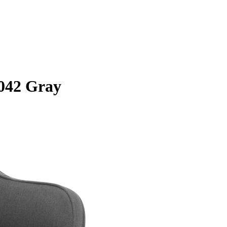
042 Gray