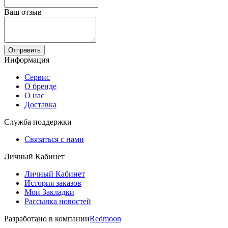
Ваш отзыв
Отправить
Информация
Сервис
О бренде
О нас
Доставка
Служба поддержки
Связаться с нами
Личный Кабинет
Личный Кабинет
История заказов
Мои Закладки
Рассылка новостей
Разработано в компании
Redmoon