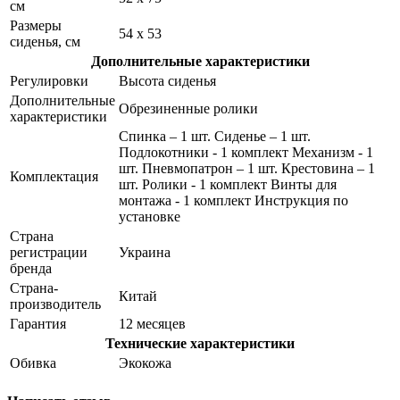
см
Размеры
54 x 53
сиденья, см
Дополнительные характеристики
Регулировки
Высота сиденья
Дополнительные
Обрезиненные ролики
характеристики
Спинка – 1 шт. Сиденье – 1 шт.
Подлокотники - 1 комплект Механизм - 1
шт. Пневмопатрон – 1 шт. Крестовина – 1
Комплектация
шт. Ролики - 1 комплект Винты для
монтажа - 1 комплект Инструкция по
установке
Страна
регистрации
Украина
бренда
Страна-
Китай
производитель
Гарантия
12 месяцев
Технические характеристики
Обивка
Экокожа