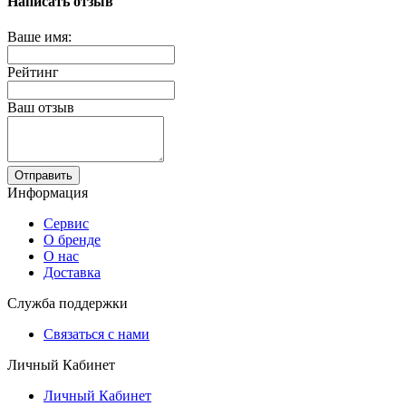
Написать отзыв
Ваше имя:
Рейтинг
Ваш отзыв
Отправить
Информация
Сервис
О бренде
О нас
Доставка
Служба поддержки
Связаться с нами
Личный Кабинет
Личный Кабинет