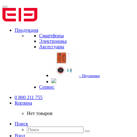
Продукция
Смартфоны
Электроника
Аксессуары
– Наушники
Сервис
0 800 211 755
Корзина
Нет товаров
Поиск
Вход