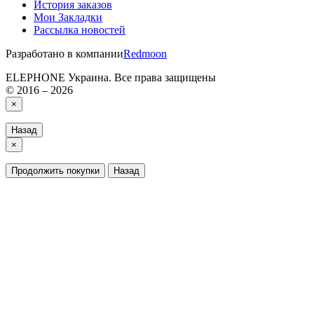
История заказов
Мои Закладки
Рассылка новостей
Разработано в компании
Redmoon
ELEPHONE Украина. Все права защищены
© 2016 – 2026
×
Назад
×
Продолжить покупки
Назад